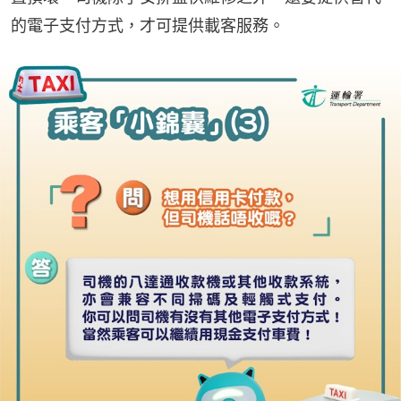
的電子支付方式，才可提供載客服務。