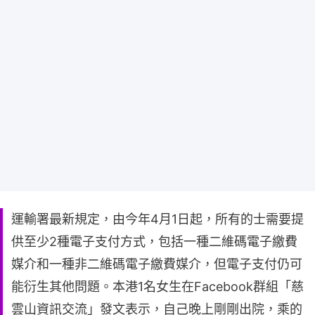
運輸署最新規定，由今年4月1日起，所有的士需要提
供至少2種電子支付方式，包括一種二維碼電子繳費
媒介和一種非二維碼電子繳費媒介，但電子支付仍可
能衍生其他問題。本港1名女生在Facebook群組「慈
雲山資訊交流」發文表示，自己晚上剛剛出院，乘的