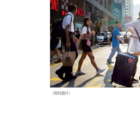
（資料圖片）