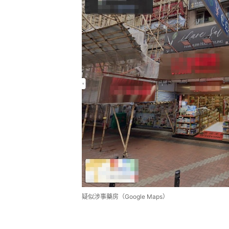
疑似涉事藥房（Google Maps）