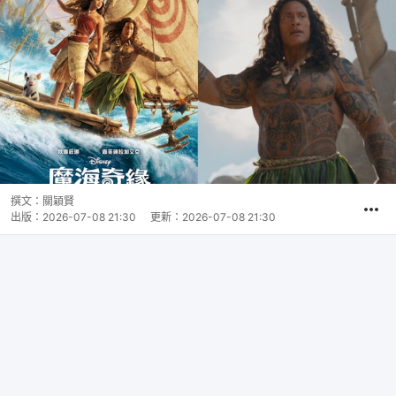
撰文：
關穎賢
出版：
2026-07-08 21:30
更新：
2026-07-08 21:30