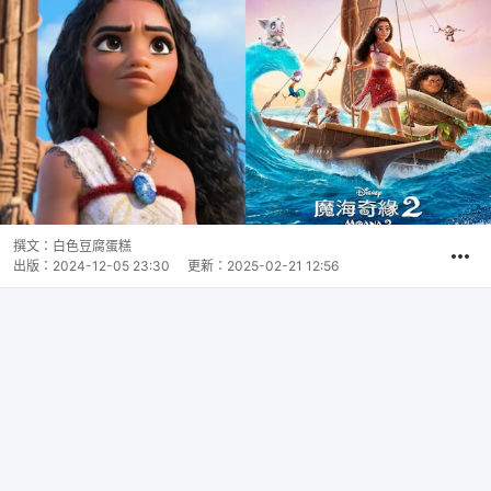
撰文：
白色豆腐蛋糕
出版：
2024-12-05 23:30
更新：
2025-02-21 12:56