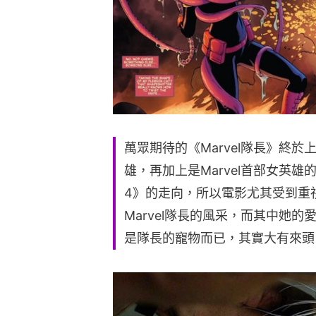
萬眾期待的《Marvel隊長》終於
雄，再加上是Marvel首部女英
4》的走向，所以電影尤其受到重
Marvel隊長的風采，而其中她的
是隊長的寵物而已，其實大有來頭