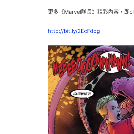
更多《Marvel隊長》精彩內容，即cli
http://bit.ly/2EcFdog