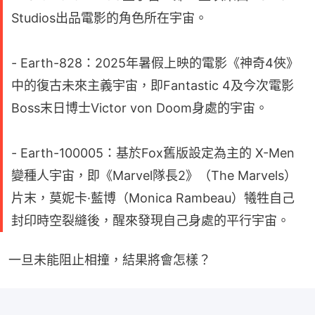
Studios出品電影的角色所在宇宙。
- Earth-828：2025年暑假上映的電影《神奇4俠》
中的復古未來主義宇宙，即Fantastic 4及今次電影
Boss末日博士Victor von Doom身處的宇宙。
- Earth-100005：基於Fox舊版設定為主的 X-Men
變種人宇宙，即《Marvel隊長2》（The Marvels）
片末，莫妮卡·藍博（Monica Rambeau）犧牲自己
封印時空裂縫後，醒來發現自己身處的平行宇宙。
一旦未能阻止相撞，結果將會怎樣？