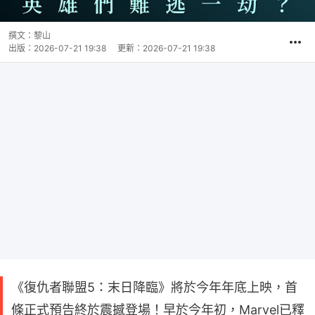
撰文：
黎山
出版：
2026-07-21 19:38
更新：
2026-07-21 19:38
《復仇者聯盟5：末日降臨》將於今年年底上映，首
條正式預告終於震撼登場！早於今年初，Marvel已釋