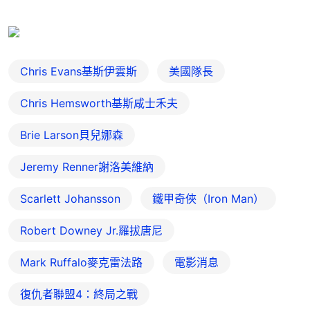
Chris Evans基斯伊雲斯
美國隊長
Chris Hemsworth基斯咸士禾夫
Brie Larson貝兒娜森
Jeremy Renner謝洛美維納
Scarlett Johansson
鐵甲奇俠（Iron Man）
Robert Downey Jr.羅拔唐尼
Mark Ruffalo麥克雷法路
電影消息
復仇者聯盟4：終局之戰