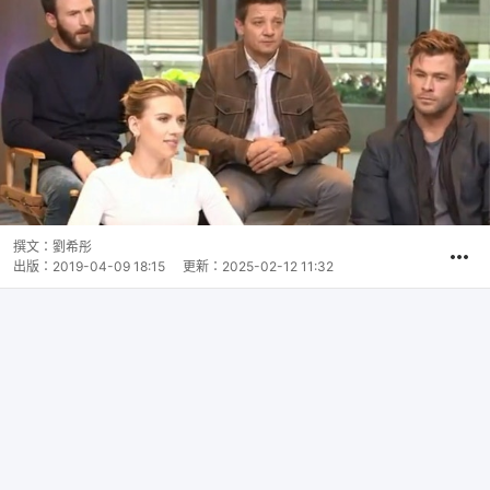
撰文：
劉希彤
出版：
2019-04-09 18:15
更新：
2025-02-12 11:32