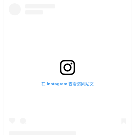
在 Instagram 查看這則貼文