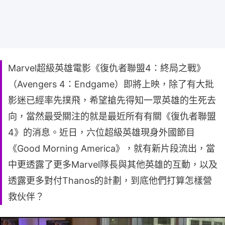
Marvel超級英雄電影《復仇者聯盟4：終局之戰》
（Avengers 4：Endgame）即將上映，除了有大批
影迷已經率先撲飛，希望搶先得知一眾英雄的生死去
向，當然最受關注的就是最近所有有關《復仇者聯盟
4》的消息。近日，六位超級英雄現身外國節目
《Good Morning America》，就有新片段流出，當
中更透露了更多Marvel隊長與其他英雄的互動，以及
透露更多對付Thanos的計劃，到底他們打算怎樣營
救伙伴？