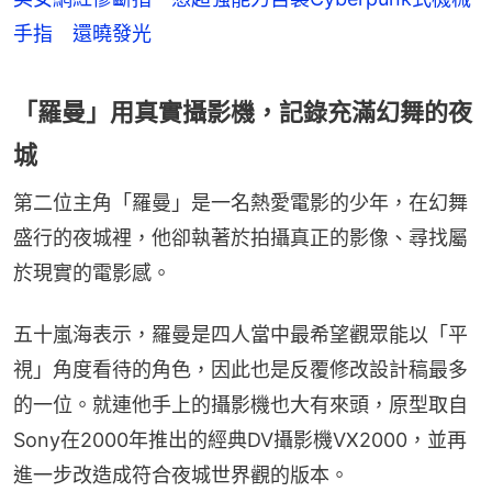
手指 還曉發光
「羅曼」用真實攝影機，記錄充滿幻舞的夜
城
第二位主角「羅曼」是一名熱愛電影的少年，在幻舞
盛行的夜城裡，他卻執著於拍攝真正的影像、尋找屬
於現實的電影感。
五十嵐海表示，羅曼是四人當中最希望觀眾能以「平
視」角度看待的角色，因此也是反覆修改設計稿最多
的一位。就連他手上的攝影機也大有來頭，原型取自
Sony在2000年推出的經典DV攝影機VX2000，並再
進一步改造成符合夜城世界觀的版本。