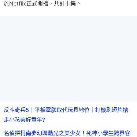
於Netflix正式開播，共計十集。
反斗奇兵5｜平板電腦取代玩具地位｜打機刷短片搶
走小孩美好童年?
名偵探柯南夢幻聯動光之美少女！死神小學生跨界客