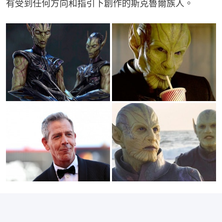
有受到任何方向和指引下創作的斯克魯爾族人。