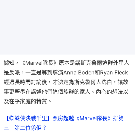
據知，《Marvel隊長》原本是講斯克魯爾這群外星人
是反派，一直是等到導演Anna Boden和Ryan Fleck
經過長時間討論後，才決定為斯克魯爾人洗白，讓故
事更著墨在講述他們這個族群的家人、內心的想法以
及在乎家庭的特質。
【蜘蛛俠決戰千里】票房超越《Marvel隊長》排第
三 第二位係佢？