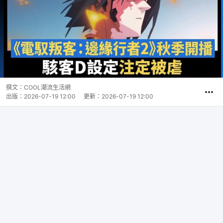
撰文：
COOL潮流生活網
出版：
2026-07-19 12:00
更新：
2026-07-19 12:00