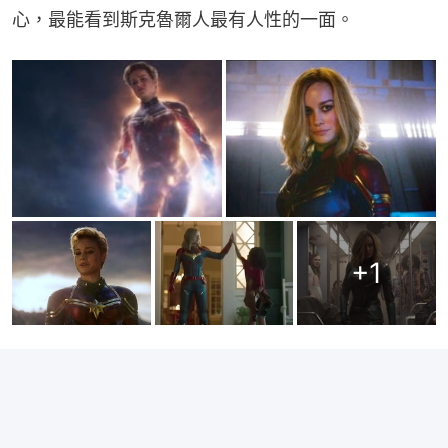
心，最能看到斯克魯爾人最有人性的一面。
+
1