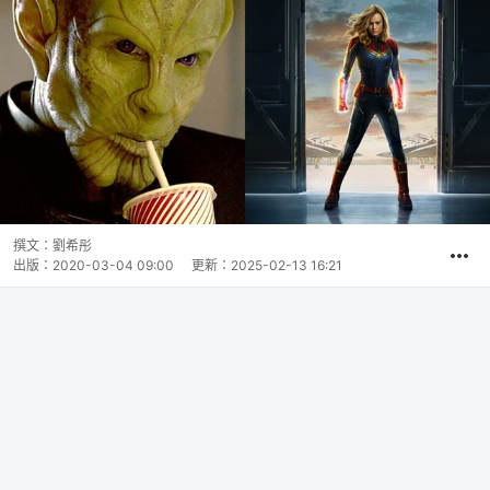
撰文：
劉希彤
出版：
2020-03-04 09:00
更新：
2025-02-13 16:21