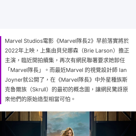
Marvel Studios電影《Marvel隊長2》早前落實將於
2022年上映，上集由貝兒娜森（Brie Larson）擔正
主演，臨近開拍續集，再次有網民聯署要求她卸任
「Marvel隊長」。而最近Marvel 的視覺設計師 Ian
Joyner就公開了，在《Marvel隊長》中外星種族斯
克魯爾族（Skrull）的最初的概念圖，讓網民驚訝原
來他們的原始造型相當可怕。