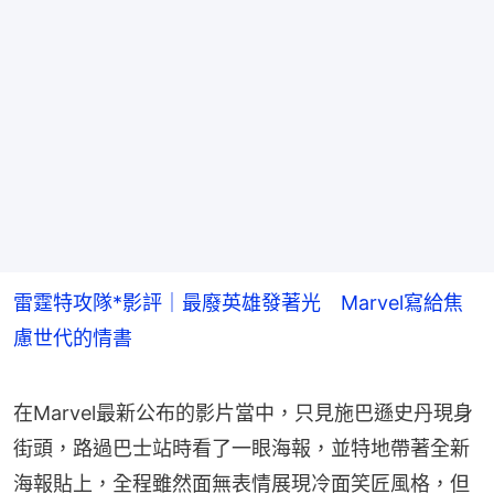
雷霆特攻隊*影評｜最廢英雄發著光 Marvel寫給焦
慮世代的情書
在Marvel最新公布的影片當中，只見施巴遜史丹現身
街頭，路過巴士站時看了一眼海報，並特地帶著全新
海報貼上，全程雖然面無表情展現冷面笑匠風格，但