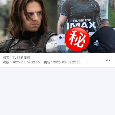
撰文：
TVBS新聞網
出版：
2025-05-07 22:30
更新：
2025-05-07 22:30