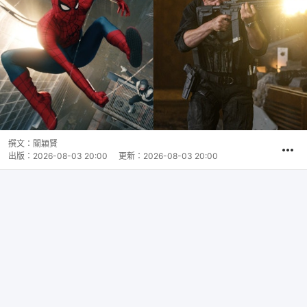
撰文：
關穎賢
出版：
2026-08-03 20:00
更新：
2026-08-03 20:00