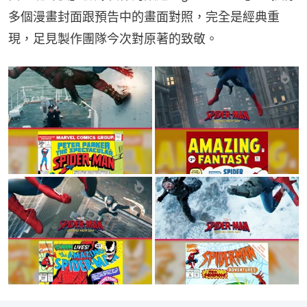
多個漫畫封面跟預告中的畫面對照，完全是經典重
現，足見製作團隊今次對原著的致敬。