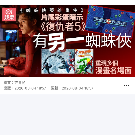
撰文：
許育民
出版：
2026-08-04 18:57
更新：
2026-08-04 18:57