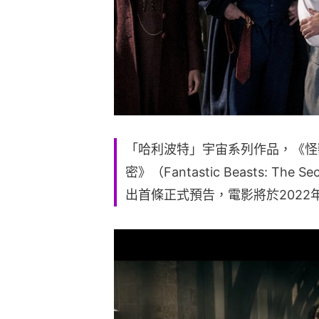
「哈利波特」宇宙系列作品，《怪
密》（Fantastic Beasts: The S
出首條正式預告，電影將於2022