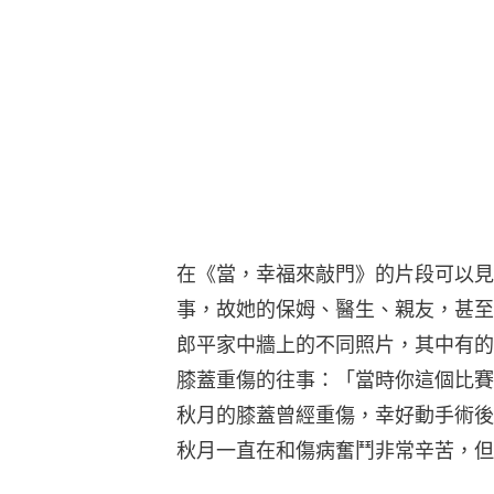
在《當，幸福來敲門》的片段可以見
事，故她的保姆、醫生、親友，甚至
郎平家中牆上的不同照片，其中有的
膝蓋重傷的往事：「當時你這個比賽
秋月的膝蓋曾經重傷，幸好動手術後
秋月一直在和傷病奮鬥非常辛苦，但