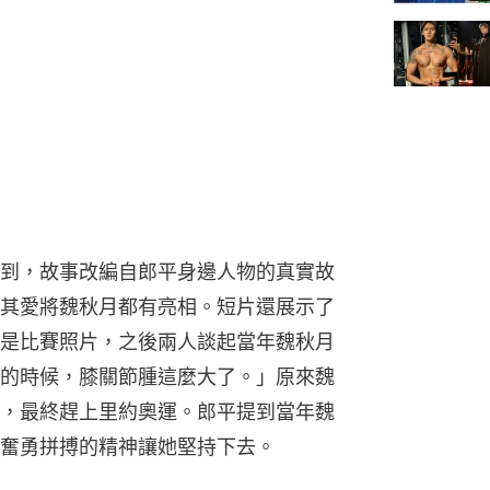
到，故事改編自郎平身邊人物的真實故
其愛將魏秋月都有亮相。短片還展示了
是比賽照片，之後兩人談起當年魏秋月
的時候，膝關節腫這麼大了。」原來魏
，最終趕上里約奧運。郎平提到當年魏
奮勇拼搏的精神讓她堅持下去。