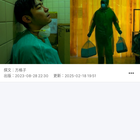
撰文：
方格子
出版：
2023-08-28 22:30
更新：
2025-02-18 19:51