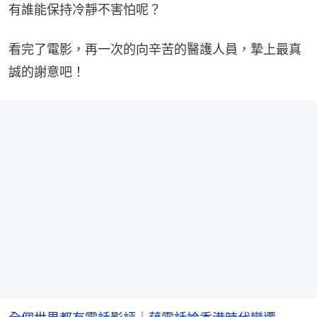
有誰能保持冷靜不害怕呢？
看完了電影，再一次的向辛苦的醫護人員，摯上最真
誠的謝意吧！