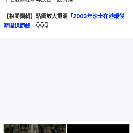
【相關圖輯】點圖放大重溫「
2003年沙士在港爆發
時間線節錄
」👇👇👇