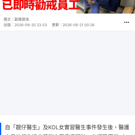
撰文：
歐陽德浩
出版：
2026-06-20 23:33
更新：
2026-06-21 00:26
自「靚仔醫生」及KOL女實習醫生事件發生後，醫護