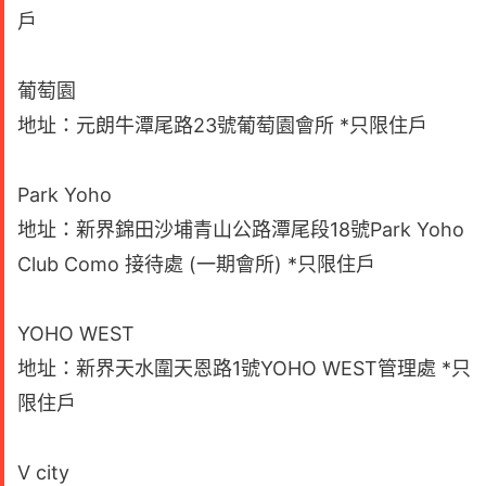
戶
葡萄園
地址：元朗牛潭尾路23號葡萄園會所 *只限住戶
Park Yoho
地址：新界錦田沙埔青山公路潭尾段18號Park Yoho
Club Como 接待處 (一期會所) *只限住戶
YOHO WEST
地址：新界天水圍天恩路1號YOHO WEST管理處 *只
限住戶
V city