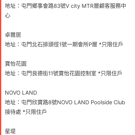
地址：屯門鄉事會路83號V city MTR層顧客服務中
心
卓爾居
地址：屯門北石排頭徑1號一期會所P層 *只限住戶
寶怡花園
地址：屯門良德街11號寶怡花園控制室 *只限住戶
NOVO LAND
地址：屯門欣寶路8號NOVO LAND Poolside Club
接待處 *只限住戶
星堤