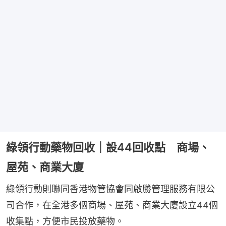
綠領行動藥物回收｜設44回收點 商場、
屋苑、商業大廈
綠領行動則聯同香港物管協會同啟勝管理服務有限公
司合作，在全港多個商場、屋苑、商業大廈設立44個
收集點，方便市民投放藥物。