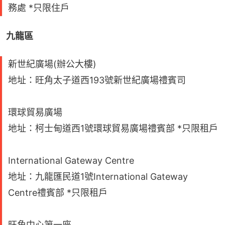
務處 *只限住戶
九龍區
新世紀廣場(辦公大樓)
地址：旺角太子道西193號新世紀廣場禮賓司
環球貿易廣場
地址：柯士甸道西1號環球貿易廣場禮賓部 *只限租戶
International Gateway Centre
地址：九龍匯民道1號International Gateway
Centre禮賓部 *只限租戶
旺角中心第一座