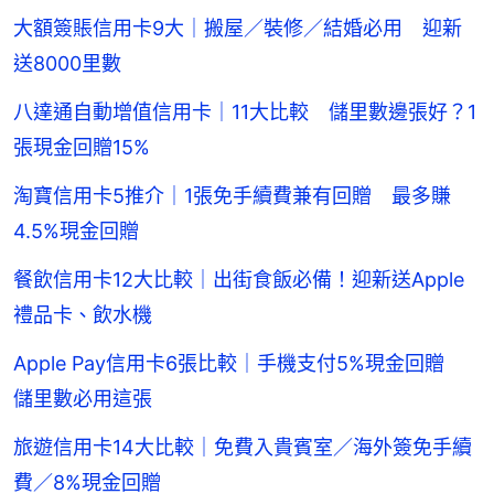
大額簽賬信用卡9大｜搬屋／裝修／結婚必用 迎新
送8000里數
八達通自動增值信用卡｜11大比較 儲里數邊張好？1
張現金回贈15%
淘寶信用卡5推介｜1張免手續費兼有回贈 最多賺
4.5%現金回贈
餐飲信用卡12大比較｜出街食飯必備！迎新送Apple
禮品卡、飲水機
Apple Pay信用卡6張比較｜手機支付5%現金回贈
儲里數必用這張
旅遊信用卡14大比較｜免費入貴賓室／海外簽免手續
費／8%現金回贈