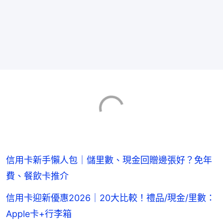
信用卡新手懶人包｜儲里數、現金回贈邊張好？免年
費、餐飲卡推介
信用卡迎新優惠2026｜20大比較！禮品/現金/里數：
Apple卡+行李箱