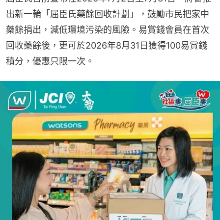
出新一輪「屈臣氏藥餘回收計劃」，鼓勵市民把家中
藥餘捐出，減低環境污染的風險。易賞錢會員在首次
回收藥餘後，更可於2026年8月31日獲得100易賞錢
積分，優惠只限一次。