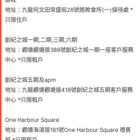
地址：九龍何文田常盛街28號皓畋會所(一)接待處 *
只限住戶
創紀之城一期,二期,三期,六期
地址：觀塘觀塘道388號創紀之城一期一座客戶服務
中心 *只限租戶
創紀之城五期及apm
地址：九龍觀塘觀塘道418號創紀之城五期客戶服務
中心 *只限租戶
One Harbour Square
地址：觀塘海濱道181號One Harbour Square 禮賓
部 *只限租戶