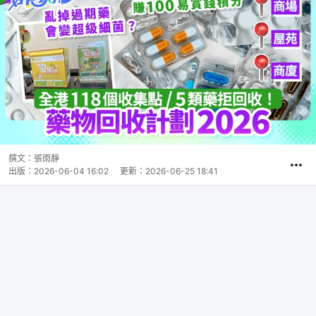
撰文：
張雨靜
出版：
2026-06-04 16:02
更新：
2026-06-25 18:41