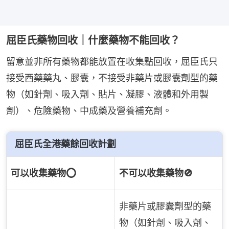
屈臣氏藥物回收｜什麼藥物不能回收？
留意並非所有藥物都能放置在收集點回收，屈臣氏只
接受西藥藥丸、膠囊，不接受非藥片或膠囊劑型的藥
物（如針劑、吸入劑、貼片、凝膠、液體和外用製
劑）、危險藥物、中成藥及營養補充劑。
屈臣氏全港藥餘回收計劃
可以收集藥物⭕️
不可以收集藥物🚫
非藥片或膠囊劑型的藥
物（如針劑、吸入劑、