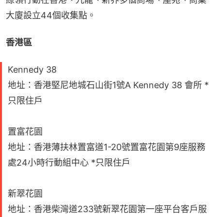
大廈設立44個收集點。
香港區
Kennedy 38
地址：香港堅尼地城石山街1號A Kennedy 38 會所 *
只限住戶
置富花園
地址：香港薄扶林置富道1-20號置富花園第9座服務
處24小時行動組中心 *只限住戶
新翠花園
地址：香港柴灣道233號新翠花園第一座平台客戶服