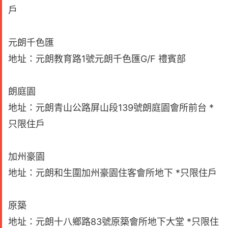
戶
元朗千色匯
地址：元朗教育路1號元朗千色匯G/F 禮賓部
朗庭園
地址：元朗青山公路屏山段139號朗庭園會所前台 *
只限住戶
加州豪園
地址：元朗和生圍加州豪園住客會所地下 *只限住戶
原築
地址：元朗十八鄉路83號原築會所地下大堂 *只限住