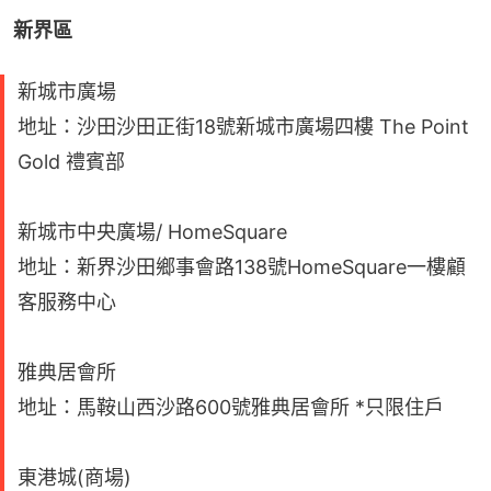
新界區
新城市廣場
地址：沙田沙田正街18號新城市廣場四樓 The Point
Gold 禮賓部
新城市中央廣場/ HomeSquare
地址：新界沙田鄉事會路138號HomeSquare一樓顧
客服務中心
雅典居會所
地址：馬鞍山西沙路600號雅典居會所 *只限住戶
東港城(商場)