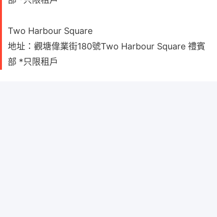
Two Harbour Square
地址：觀塘偉業街180號Two Harbour Square 禮賓
部 *只限租戶