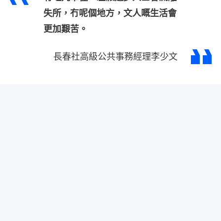
失所，冇呢個地方，文人嘅生活會
更加艱苦。
長春社高級公共事務經理李少文