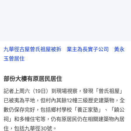
九華徑古屋曾氏祖屋被拆 業主為長實子公司 黃永
玉曾居住
部份大樓有原居民居住
記者上周六（19日）到現場視察，發現「曾氏祖屋」
已被夷為平地，但村內其餘12幢三級歷史建築物，全
數仍保存完好，包括鄉村學校「養正家塾」、「饒公
祠」和多幢住宅等，仍有原居民仍在相關建築物內居
住，包括九華徑30號。