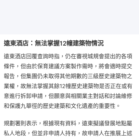
遠東酒店：無法掌握12幢建築物情況
遠東酒店回覆查詢時指，仍在審視城規會提出的各項
條件，但由於保育建議方案製作需時，將會適時提交
報告，但集團仍未取得其他期數的三級歷史建築物之
業權，故無法掌握其餘12幢歷史建築物是否正在或有
意進行拆卸申請，但願意與相關業主對話和討論維修
和保護九華徑的歷史建築和文化遺產的重要性。
規劃署則表示，根據現有資料，遠東擬議發展地點屬
私人地段，但並非申請人持有，故申請人在推展上述