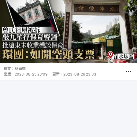
撰文：
林穎嫺
出版：
2023-08-25 23:09
更新：
2023-08-26 23:33