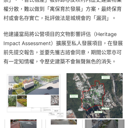
權分散，難以做到「寓保育於發展」方案，最終保育
村或會名存實亡，批評做法是城規會的「漏洞」。
他建議當局將公營項目的文物影響評估（Heritage 
Impact Assessment）擴展至私人發展項目，在發展
前先提交報告，並要先獲古諮會同意，期間公眾亦可
有一定知情權，令歷史建築不會無聲無色的消失。