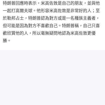
特朗普回應時表示，米高佐敦是自己的朋友，並與他
一起打高爾夫球。他形容米高佐敦是非常好的人；至
於勒邦占士，特朗普認為對方或是一名種族主義者，
但可能是因為對方不喜歡自己。特朗普稱，自己只喜
歡欣賞他的人，所以毫無疑問地認為米高佐敦更優
勝。