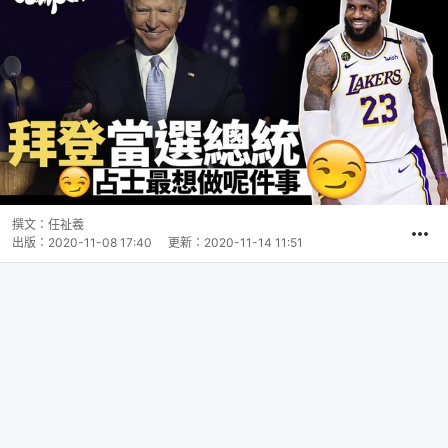
撰文：
任祉羲
出版：
2020-11-08 17:40
更新：
2020-11-14 11:51