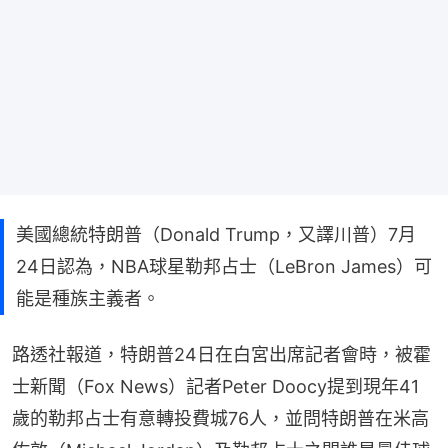
美國總統特朗普（Donald Trump，又譯川普）7月
24日認為，NBA球星勒邦占士（LeBron James）可
能是種族主義者。
路透社報道，特朗普24日在白宮出席記者會時，被霍
士新聞（Fox News）記者Peter Doocy提到現年41
歲的勒邦占士有意轉投費城76人，並問特朗普在米高