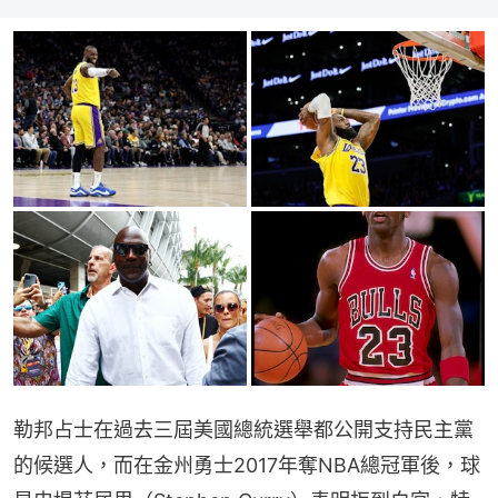
勒邦占士在過去三屆美國總統選舉都公開支持民主黨
的候選人，而在金州勇士2017年奪NBA總冠軍後，球