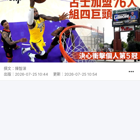
撰文：
陳智深
出版：
2026-07-25 10:44
更新：
2026-07-25 10:54