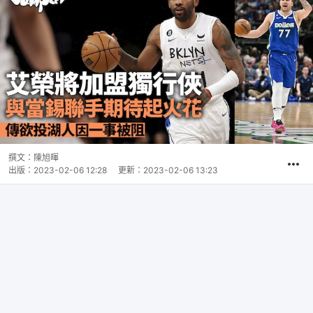
撰文：
陳旭暉
出版：
2023-02-06 12:28
更新：
2023-02-06 13:23