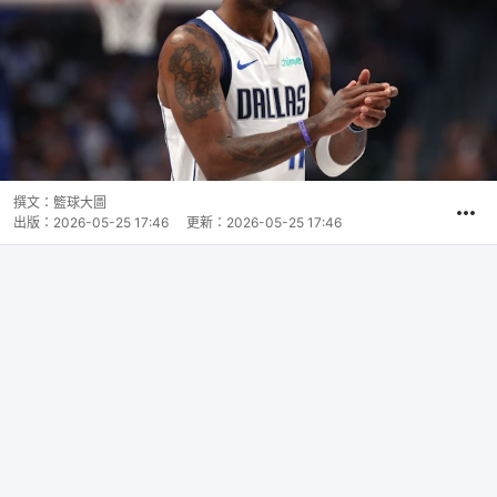
撰文：
籃球大圖
出版：
2026-05-25 17:46
更新：
2026-05-25 17:46