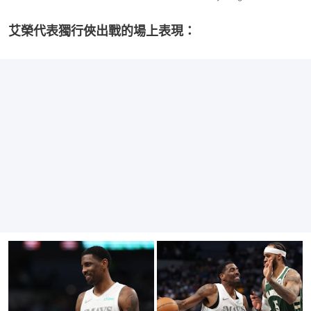
艾榮代表獨行俠出戰的場上表現：