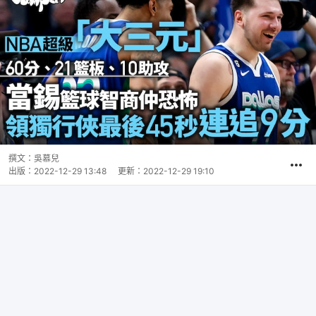
撰文：
吳慕兒
出版：
2022-12-29 13:48
更新：
2022-12-29 19:10