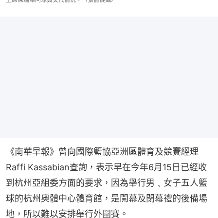
《南華早報》曾向國際籃協亞洲區體育及競賽經理
Raffi Kassabian查詢，表示早在今年6月15日已經收
到杭州亞組委方面的要求，因為舉行男﹑女子五人籃
球的杭州奧體中心體育館，是開幕及閉幕禮的後備場
地，所以難以安排舉行外圍賽。