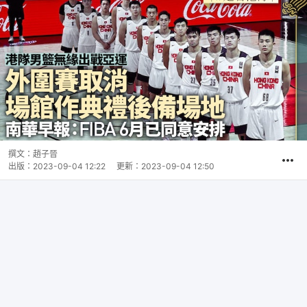
撰文：
趙子晉
出版：
2023-09-04 12:22
更新：
2023-09-04 12:50