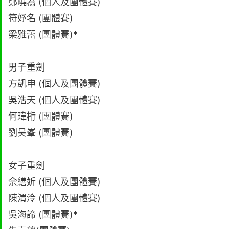
鄭曉為 (個人及團體賽)
符妤名 (團體賽)
梁雅蕾 (團體賽)*
男子重劍
方凱申 (個人及團體賽)
吳浩天 (個人及團體賽)
何瑋桁 (團體賽)
劉昊峯 (團體賽)
女子重劍
佘繕妡 (個人及團體賽)
陳渭泠 (個人及團體賽)
吳海諦 (團體賽)*