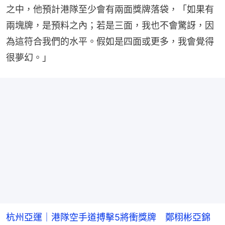
之中，他預計港隊至少會有兩面獎牌落袋，「如果有
兩塊牌，是預料之內；若是三面，我也不會驚訝，因
為這符合我們的水平。假如是四面或更多，我會覺得
很夢幻。」
杭州亞運｜港隊空手道搏擊5將衝獎牌 鄭栩彬亞錦