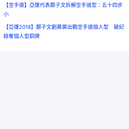
【空手道】亞運代表鄭子文拆解空手道型：五十四步
小
【亞運2018】鄭子文劉慕裳出戰空手道個人型 破紀
錄奪個人型銅牌