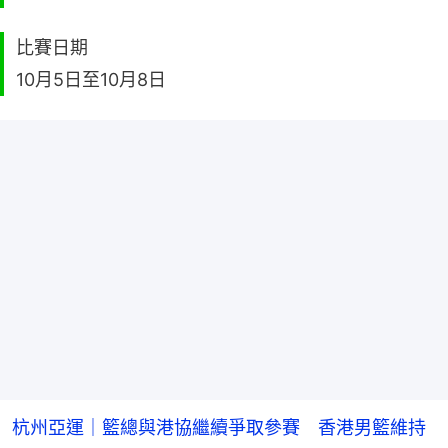
比賽日期
10月5日至10月8日
杭州亞運｜籃總與港協繼續爭取參賽 香港男籃維持