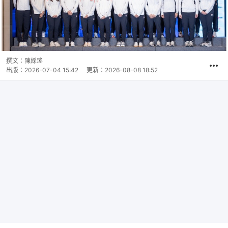
撰文：
陳綵瑤
出版：
2026-07-04 15:42
更新：
2026-08-08 18:52