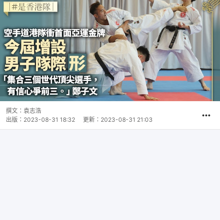
撰文：
袁志浩
出版：
2023-08-31 18:32
更新：
2023-08-31 21:03