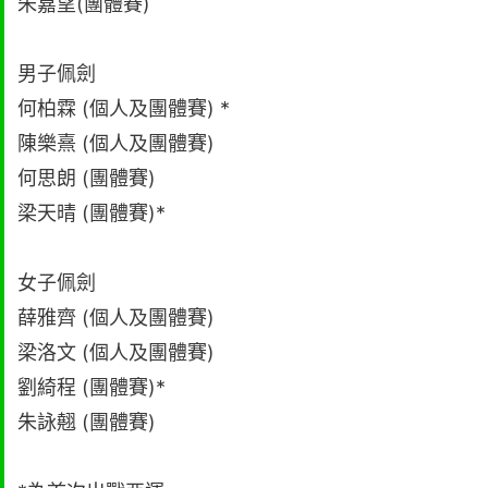
朱嘉望(團體賽)
男子佩劍
何柏霖 (個人及團體賽) *
陳樂熹 (個人及團體賽)
何思朗 (團體賽)
梁天晴 (團體賽)*
女子佩劍
薛雅齊 (個人及團體賽)
梁洛文 (個人及團體賽)
劉綺程 (團體賽)*
朱詠翹 (團體賽)