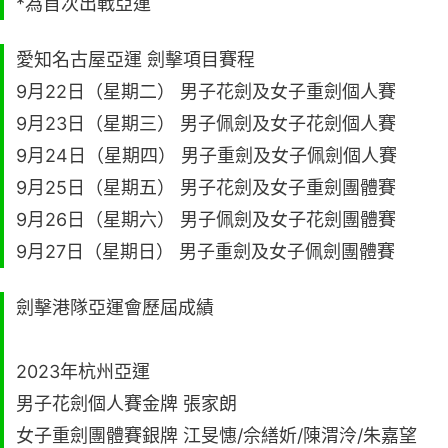
*為首次出戰亞運
愛知名古屋亞運 劍擊項目賽程
9月22日（星期二） 男子花劍及女子重劍個人賽
9月23日（星期三） 男子佩劍及女子花劍個人賽
9月24日（星期四） 男子重劍及女子佩劍個人賽
9月25日（星期五） 男子花劍及女子重劍團體賽
9月26日（星期六） 男子佩劍及女子花劍團體賽
9月27日（星期日） 男子重劍及女子佩劍團體賽
劍擊港隊亞運會歷屆成績
2023年杭州亞運
男子花劍個人賽金牌 張家朗
女子重劍團體賽銀牌 江旻憓/佘繕妡/陳渭泠/朱嘉望