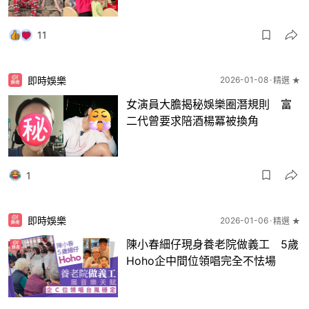
11
即時娛樂
2026-01-08
精選 ★
女演員大膽揭秘娛樂圈潛規則 富
二代曾要求陪酒楊冪被換角
1
即時娛樂
2026-01-06
精選 ★
陳小春細仔現身養老院做義工 5歲
Hoho企中間位領唱完全不怯場