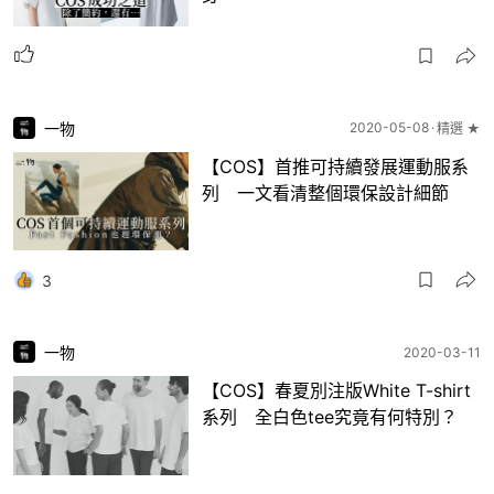
一物
2020-05-08
精選 ★
【COS】首推可持續發展運動服系
列 一文看清整個環保設計細節
3
一物
2020-03-11
【COS】春夏別注版White T-shirt
系列 全白色tee究竟有何特別？