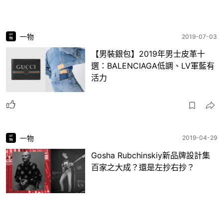
一物
2019-07-03
【男裝銀包】2019年男士皮革十
選：BALENCIAGA低調、LV軍藍有
活力
一物
2019-04-29
Gosha Rubchinskiy新品牌設計集
百家之大成？還是左抄右抄？