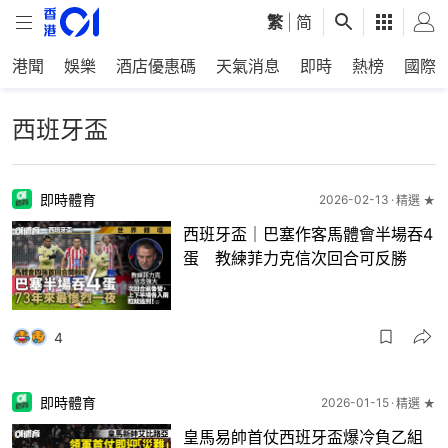
繁
|
简
港聞
娛樂
酒店優惠碼
天氣消息
即時
熱榜
國際
西班牙盃
即時體育
2026-02-13
精選 ★
西班牙盃｜巴塞作客馬體會半場吞4
蛋 教練菲力克信次回合可反勝
4
即時體育
2026-01-15
精選 ★
皇馬易帥首仗西班牙盃爆冷負乙組