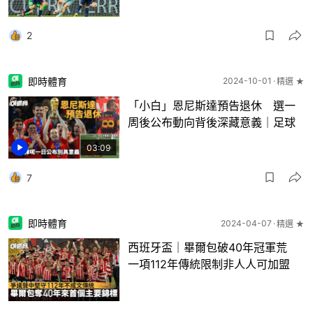
2
即時體育
2024-10-01
精選 ★
「小白」恩尼斯達預告退休 選一
周後公布動向背後深藏意義｜足球
03:09
7
即時體育
2024-04-07
精選 ★
西班牙盃｜畢爾包破40年冠軍荒
一項112年傳統限制非人人可加盟