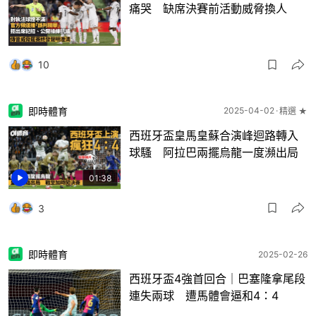
痛哭 缺席決賽前活動威脅換人
10
即時體育
2025-04-02
精選 ★
西班牙盃皇馬皇蘇合演峰迴路轉入
球騷 阿拉巴兩擺烏龍一度瀕出局
01:38
3
即時體育
2025-02-26
西班牙盃4強首回合｜巴塞隆拿尾段
連失兩球 遭馬體會逼和4：4