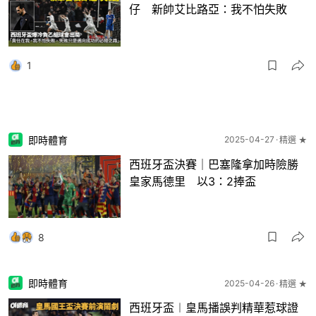
仔 新帥艾比路亞：我不怕失敗
1
即時體育
2025-04-27
精選 ★
西班牙盃決賽｜巴塞隆拿加時險勝
皇家馬德里 以3：2捧盃
8
即時體育
2025-04-26
精選 ★
西班牙盃︱皇馬播誤判精華惹球證