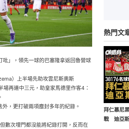
熱門文
打吡」，領先一球的巴塞隆拿返回魯營球
enzema）上半場先助攻雲尼斯奧斯
錄後，下半場再連中三元，助皇家馬德里作客4：
。
法外，更打破兩項塵封多年的紀錄。
拜仁慕尼黑
戰 迪亞
但數次埋門都沒能將紀錄打開，反而在