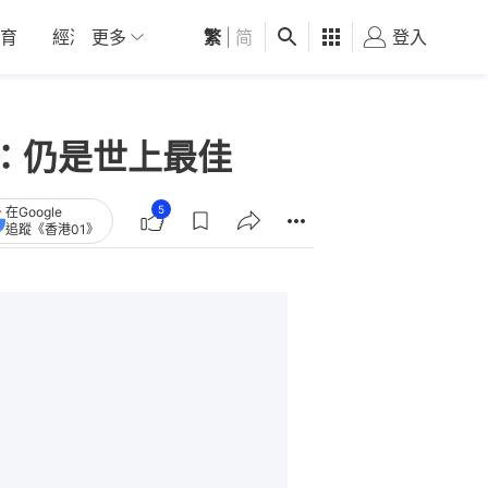
育
經濟
更多
01深圳
繁
觀點
|
简
健康
好食玩飛
登入
女
：仍是世上最佳
5
在Google
追蹤《香港01》