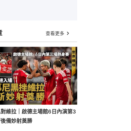
章
查看更多
對維拉｜啟德主場館6日內演第3
斯後備妙射奠勝