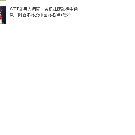
WTT瑞典大滿貫｜黃鎮廷陳顥樺爭衛
冕 附香港隊及中國隊名單+賽程