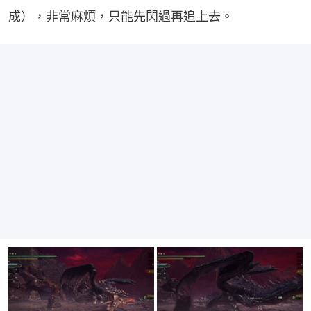
成），非常麻煩，只能先閃過再追上去。