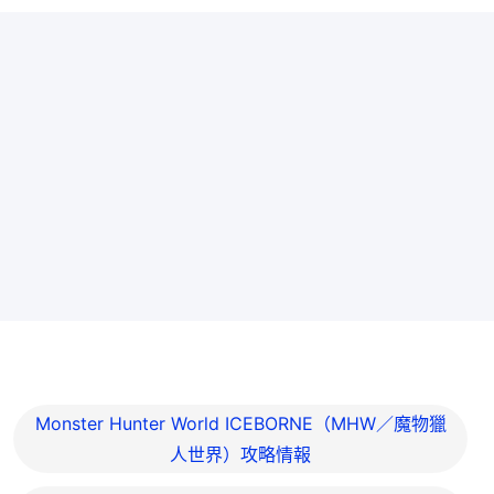
Monster Hunter World ICEBORNE（MHW／魔物獵
人世界）攻略情報