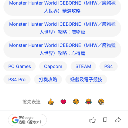
Monster Hunter World ICEBORNE（MHW／魔物獵
人世界）精選攻略
Monster Hunter World ICEBORNE（MHW／魔物獵
人世界）攻略：魔物篇
Monster Hunter World ICEBORNE（MHW／魔物獵
人世界）攻略：心得篇
PC Games
Capcom
STEAM
PS4
PS4 Pro
打機攻略
遊戲及電子競技
搶先表達
在Google
追蹤《香港01》
港聞
社會新聞