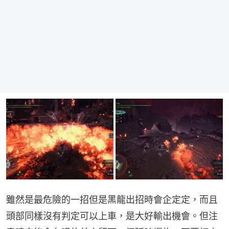
雖然是最危險的一招但是黑龍出招時會企定定，而且
頭部同樣沒有判定可以上車，是大好輸出機會。但注