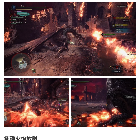
各種火焰放射