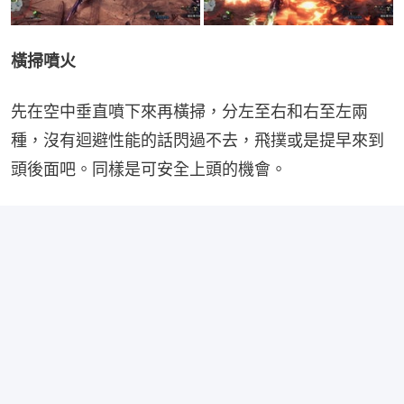
橫掃噴火
先在空中垂直噴下來再橫掃，分左至右和右至左兩
種，沒有迴避性能的話閃過不去，飛撲或是提早來到
頭後面吧。同樣是可安全上頭的機會。