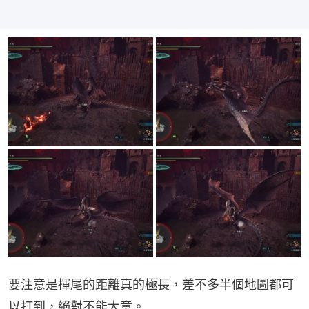
要注意是揮尾的距離真的極長，差不多半個地圖都可
以打到，絕對不能大意。