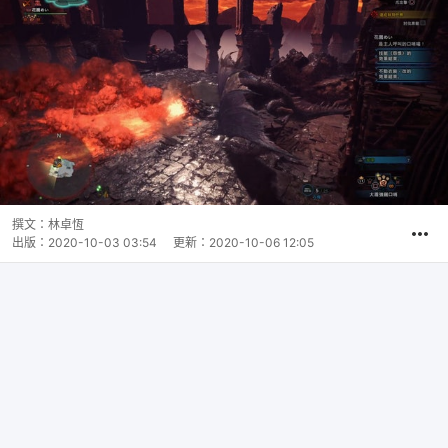
撰文：
林卓恆
出版：
2020-10-03 03:54
更新：
2020-10-06 12:05