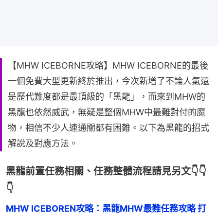
【MHW ICEBORNE攻略】MHW ICEBORNE的最後
一個免費大型更新終於推出，今次新增了不論人氣還
是歷代難度都是最頂級的「黑龍」，而來到MHW的
黑龍也依然威武，無疑是整個MHW中最難對付的魔
物，相信不少人連通關都有困難。以下為黑龍的招式
解說及對應方法。
黑龍前置任務相關、任務整體流程請見另文👇👇
👇
MHW ICEBOREN攻略：黑龍MHW最難任務攻略 打