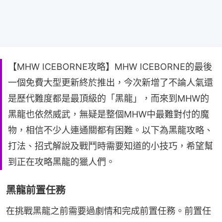
【MHW ICEBORNE攻略】MHW ICEBORNE的最後
一個免費大型更新終於推出，今次新增了不論人氣還
是歷代難度都是最頂級的「黑龍」，而來到MHW的
黑龍也依然威武，無疑是整個MHW中最難對付的魔
物，相信不少人連通關都有困難。以下為黑龍攻略、
打法、招式解說及戰鬥時需要知道的小技巧，希望幫
到正在攻略黑龍的獵人們。
黑龍前置任務
在挑戰黑龍之前需要過劇情和完成前置任務。前置任