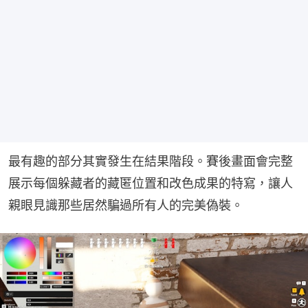
最有趣的部分其實發生在結果階段。賽後畫面會完整
展示每個躲藏者的藏匿位置和改色成果的特寫，讓人
親眼見識那些居然騙過所有人的完美偽裝。