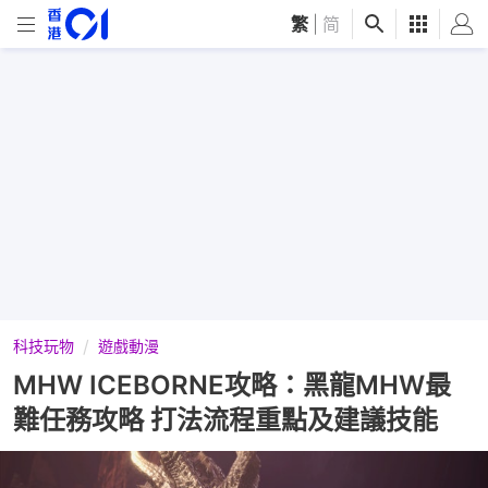
繁
|
简
科技玩物
遊戲動漫
MHW ICEBORNE攻略：黑龍MHW最
難任務攻略 打法流程重點及建議技能