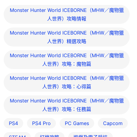
Monster Hunter World ICEBORNE（MHW／魔物獵
人世界）攻略情報
Monster Hunter World ICEBORNE（MHW／魔物獵
人世界）精選攻略
Monster Hunter World ICEBORNE（MHW／魔物獵
人世界）攻略：魔物篇
Monster Hunter World ICEBORNE（MHW／魔物獵
人世界）攻略：心得篇
Monster Hunter World ICEBORNE（MHW／魔物獵
人世界）攻略：任務篇
PS4
PS4 Pro
PC Games
Capcom