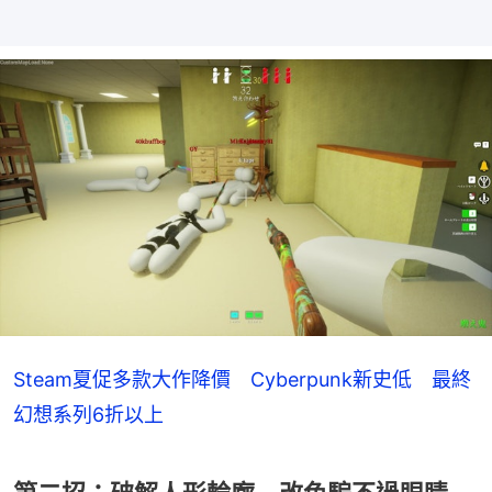
Steam夏促多款大作降價 Cyberpunk新史低 最終
幻想系列6折以上