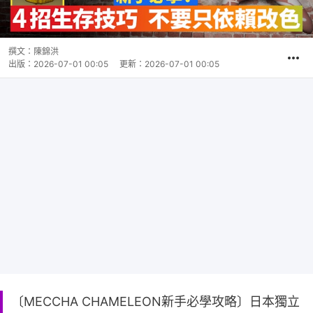
撰文：
陳錦洪
出版：
2026-07-01 00:05
更新：
2026-07-01 00:05
〔MECCHA CHAMELEON新手必學攻略〕日本獨立