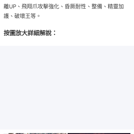
離UP、飛翔爪攻擊強化、昏厥耐性、整備、精靈加
護、破壞王等。
按圖放大詳細解說：