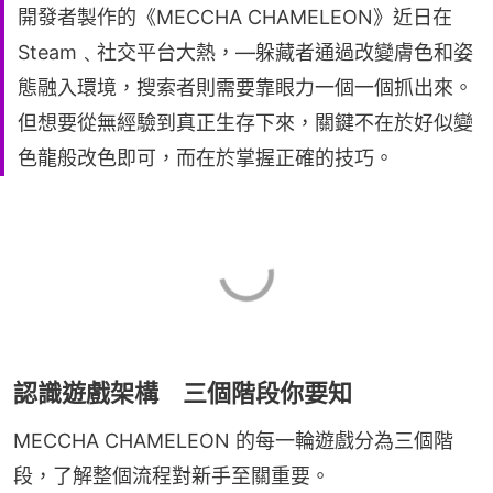
開發者製作的《MECCHA CHAMELEON》近日在
Steam﹑社交平台大熱，—躲藏者通過改變膚色和姿
態融入環境，搜索者則需要靠眼力一個一個抓出來。
但想要從無經驗到真正生存下來，關鍵不在於好似變
色龍般改色即可，而在於掌握正確的技巧。
認識遊戲架構 三個階段你要知
MECCHA CHAMELEON 的每一輪遊戲分為三個階
段，了解整個流程對新手至關重要。