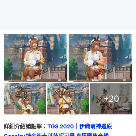
+
20
詳細介紹請點擊：
TGS 2020｜伊織萌神還原