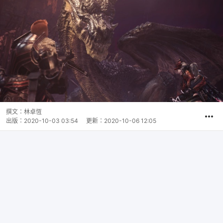
撰文：
林卓恆
出版：
2020-10-03 03:54
更新：
2020-10-06 12:05