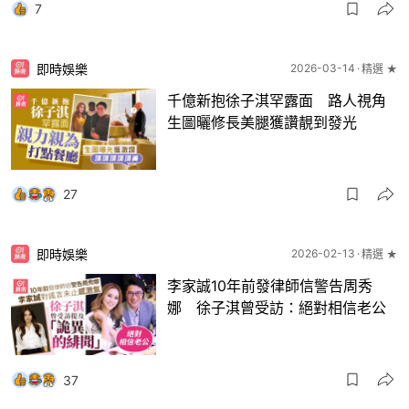
7
即時娛樂
2026-03-14
精選 ★
千億新抱徐子淇罕露面 路人視角
生圖曬修長美腿獲讚靚到發光
27
即時娛樂
2026-02-13
精選 ★
李家誠10年前發律師信警告周秀
娜 徐子淇曾受訪：絕對相信老公
37