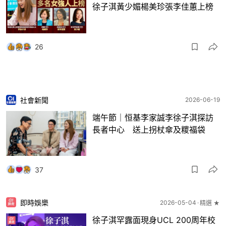
徐子淇黃少媚楊美珍張李佳蕙上榜
26
社會新聞
2026-06-19
端午節｜恒基李家誠李徐子淇探訪
長者中心 送上拐杖傘及糭福袋
37
即時娛樂
2026-05-04
精選 ★
徐子淇罕露面現身UCL 200周年校