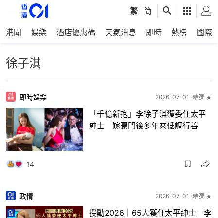
繁
|
简
港聞
娛樂
酒店優惠碼
天氣消息
即時
熱榜
國際
徐子淇
即時娛樂
2026-07-01
精選 ★
「千億新抱」李徐子淇獲委任太平
紳士 嫁豪門後多年來低調行善
14
政情
2026-07-01
精選 ★
授勳2026｜65人獲任太平紳士 李