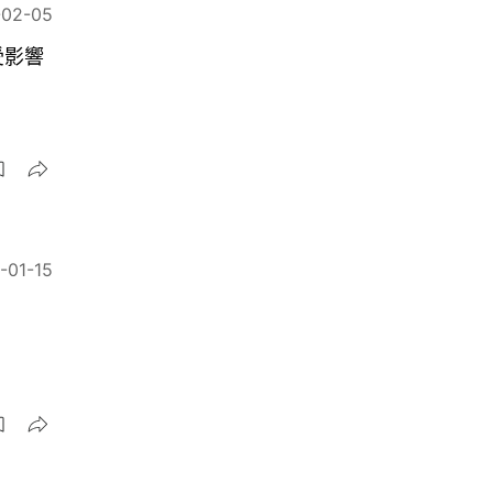
-02-05
受影響
-01-15