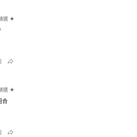
精選 ★
步
精選 ★
組合