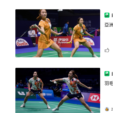
亞
羽
2