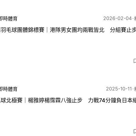
2026-02-04
即時體育
洲羽毛球團體錦標賽｜港隊男女團均兩戰皆北 分組賽止
2025-10-11
即時體育
毛球北極賽｜楊雅婷楊霈霖八強止步 力戰74分鐘負日本