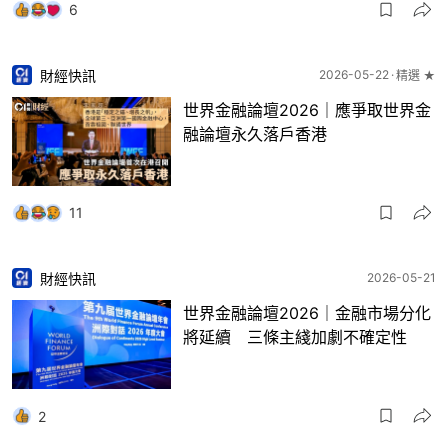
6
財經快訊
2026-05-22
精選 ★
世界金融論壇2026｜應爭取世界金
融論壇永久落戶香港
11
財經快訊
2026-05-21
世界金融論壇2026｜金融市場分化
將延續 三條主綫加劇不確定性
2