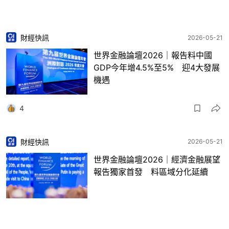
財經快訊
2026-05-21
世界金融論壇2026｜報告料中國
GDP今年增4.5%至5% 迎4大發展
機遇
4
財經快訊
2026-05-21
世界金融論壇2026｜經濟金融展望
報告獨家首發 料區域分化延續