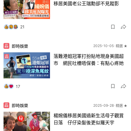
移居美國老公王瑞勳卻不見蹤影
21
即時娛樂
2025-10-05
精選 ★
落難港姐冠軍打扮貼地現身美國超
市 網民吐槽唔保養：有點心疼她
17
即時娛樂
2025-09-28
精選 ★
楊婉儀移居美國過新生活母子觀賞
日落 仔仔染髮後更似羅天宇