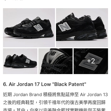
+
2
6. Air Jordan 17 Low "Black Patent"
近期 Jordan Brand 積極將焦點延伸至 Air Jordan 13 
之後的經典鞋型，引領千禧年代的復古美學再度回歸
市場。其中，向來以完美融合籃球實戰機能與正裝奢