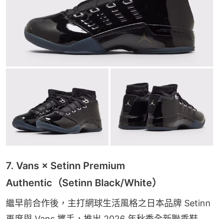
7. Vans × Setinn Premium
Authentic（Setinn Black/White）
繼早前合作後，主打網球生活風格之日本品牌 Setinn 
再度與 Vans 攜手，推出 2026 年秋季全新聯乘鞋