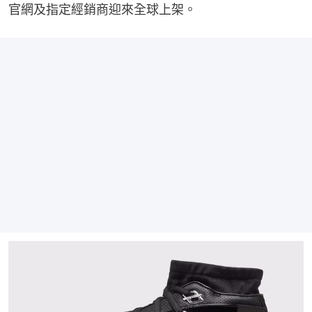
官網及指定經銷商迎來全球上架。