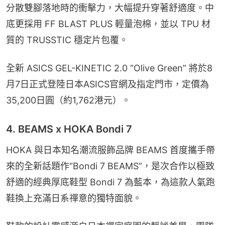
分散雙腳落地時的衝擊力，大幅提升穿著舒適度。中
底更採用 FF BLAST PLUS 輕量泡棉，並以 TPU 材
質的 TRUSSTIC 穩定片包覆。
全新 ASICS GEL-KINETIC 2.0 “Olive Green” 將於8
月7日正式登陸日本ASICS官網及指定門市，定價為
35,200日圓（約1,762港元）。
4. BEAMS x HOKA Bondi 7
HOKA 與日本知名潮流服飾品牌 BEAMS 首度攜手帶
來的全新話題作“Bondi 7 BEAMS”，是次合作以極致
舒適的經典厚底鞋型 Bondi 7 為藍本，為這款人氣跑
鞋換上充滿日系禪意的獨特面貌。