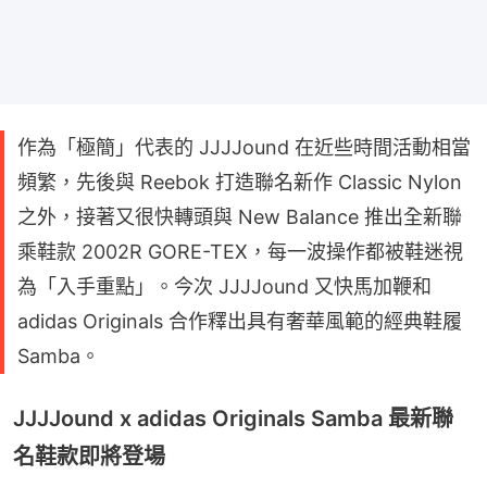
作為「極簡」代表的 JJJJound 在近些時間活動相當
頻繁，先後與 Reebok 打造聯名新作 Classic Nylon
之外，接著又很快轉頭與 New Balance 推出全新聯
乘鞋款 2002R GORE-TEX，每一波操作都被鞋迷視
為「入手重點」。今次 JJJJound 又快馬加鞭和
adidas Originals 合作釋出具有奢華風範的經典鞋履
Samba。
JJJJound x adidas Originals Samba 最新聯
名鞋款即將登場