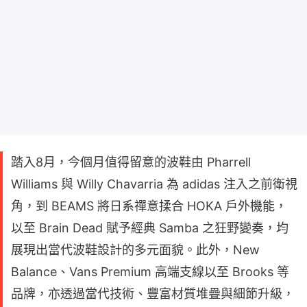
踏入8月，今個月值得留意的波鞋由 Pharrell
Williams 與 Willy Chavarria 為 adidas 注入之前衛視
角，到 BEAMS 將日系禪意揉合 HOKA 戶外機能，
以至 Brain Dead 賦予經典 Samba 之狂野變奏，均
展現出當代波鞋設計的多元面貌。此外，New
Balance、Vans Premium 高端支線以至 Brooks 等
品牌，亦透過當代技術、豐富材質堆疊與細節升級，