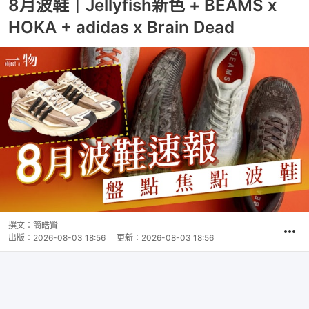
8月波鞋｜Jellyfish新色 + BEAMS x
HOKA + adidas x Brain Dead
撰文：
簡皓賢
出版：
2026-08-03 18:56
更新：
2026-08-03 18:56