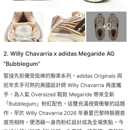
+
2
2. Willy Chavarria x adidas Megaride AG
"Bubblegum"
緊接先前備受追捧的聯乘系列，adidas Originals 與
近年炙手可熱的美國設計師 Willy Chavarria 再度攜
手，為人氣 Oversized 鞋款 Megaride 帶來全新
「Bubblegum」粉紅配色。這雙充滿視覺衝擊的話題
作，早於 Willy Chavarria 2026 年春夏巴黎時裝週首
度亮相時，便憑藉一身亮粉紅設計成為全場焦點。今