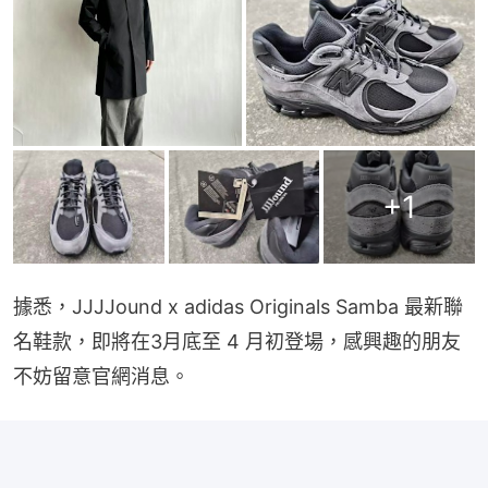
+
1
據悉，JJJJound x adidas Originals Samba 最新聯
名鞋款，即將在3月底至 4 月初登場，感興趣的朋友
不妨留意官網消息。