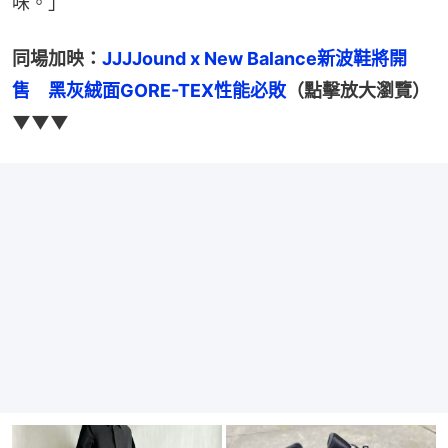
味。」
同場加映：
JJJJound x New Balance新波鞋將開
售　黑灰絨面GORE-TEX性能必敗
（點擊放大瀏覽）
▼▼▼