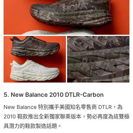
5. New Balance 2010 DTLR-Carbon
New Balance 特別攜手美國知名零售商 DTLR，為
2010 鞋款推出全新獨家聯乘版本，勢必再度為這雙極
具潛力的鞋款製造話題。