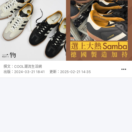
撰文：
COOL潮流生活網
出版：
2024-03-21 18:41
更新：
2025-02-21 14:35