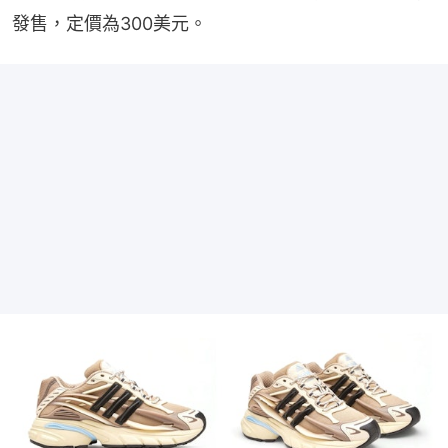
發售，定價為300美元。