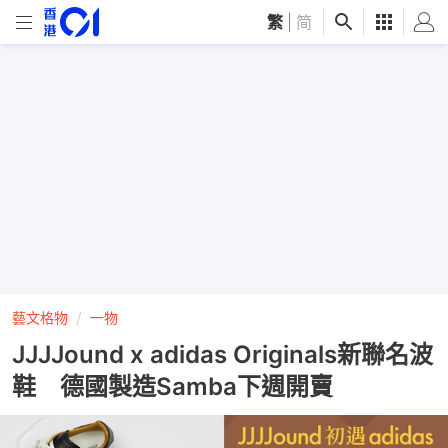
繁
|
简
藝文格物
一物
JJJJound x adidas Originals新聯名波
鞋 德國製造Samba下週開賣