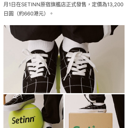
月1日在SETINN原宿旗艦店正式發售，定價為13,200
日圓（約660港元）。