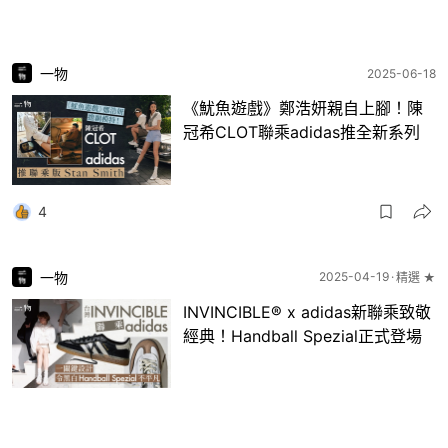
一物
2025-06-18
《魷魚遊戲》鄭浩妍親自上腳！陳
冠希CLOT聯乘adidas推全新系列
4
一物
2025-04-19
精選 ★
INVINCIBLE® x adidas新聯乘致敬
經典！Handball Spezial正式登場