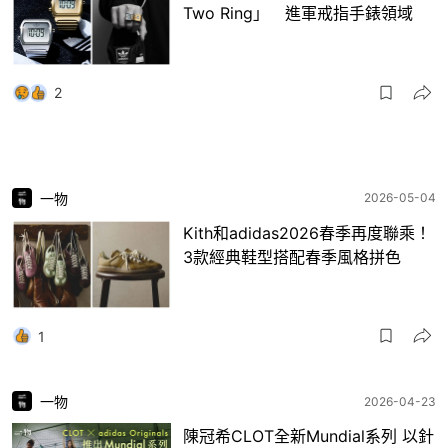
Two Ring」 進軍戒指手錶領域
2
一物
2026-05-04
Kith和adidas2026春季再度聯乘！
3款經典鞋型搭配春季風格拼色
1
一物
2026-04-23
陳冠希CLOT全新Mundial系列 以針