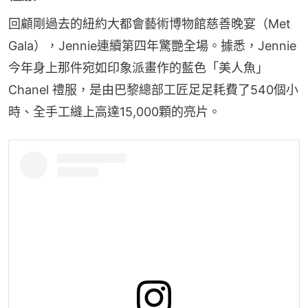
回顧剛過去的紐約大都會藝術博物館慈善晚宴（Met 
Gala），Jennie連續第四年驚艷全場。據悉，Jennie
今年身上那件宛如印象派畫作的藍色「美人魚」
Chanel 禮服，是由巴黎總部工匠足足耗費了540個小
時、全手工縫上高達15,000顆的亮片。