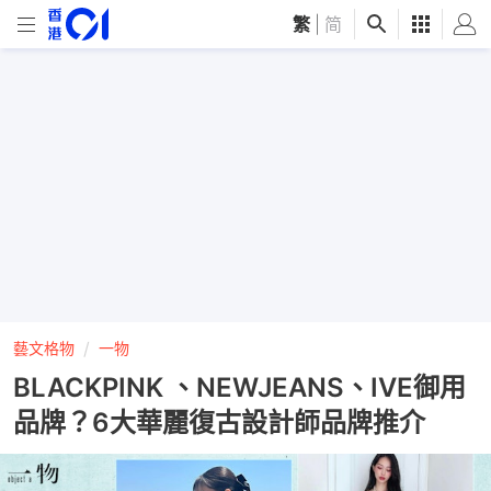
繁
|
简
藝文格物
一物
BLACKPINK 、NEWJEANS、IVE御用
品牌？6大華麗復古設計師品牌推介