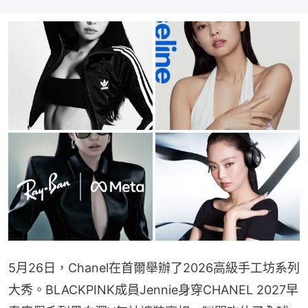
5月26日，Chanel在首爾舉辦了2026高級手工坊系列
大秀。BLACKPINK成員Jennie身穿CHANEL 2027早