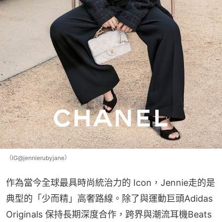
（IG@jennierubyjane）
作為當今全球最具時尚統治力的 Icon，Jennie走的是
典型的「少而精」高奢路線。除了與運動巨頭Adidas 
Originals 保持長期深度合作，跨界與潮流耳機Beats