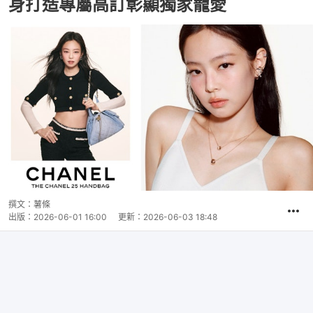
身打造專屬高訂彰顯獨家寵愛
撰文：
薯條
出版：
2026-06-01 16:00
更新：
2026-06-03 18:48