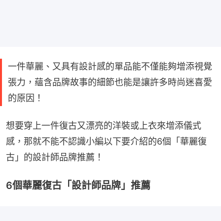
一件華麗、又具有設計感的單品能不僅能夠增添視覺
張力，蘊含品牌故事的細節也能是讓許多時尚迷喜愛
的原因！
想要穿上一件復古又漂亮的洋裝或上衣來增添儀式
感，那就不能不認識小編以下要介紹的6個「華麗復
古」的設計師品牌推薦！
6個華麗復古「設計師品牌」推薦