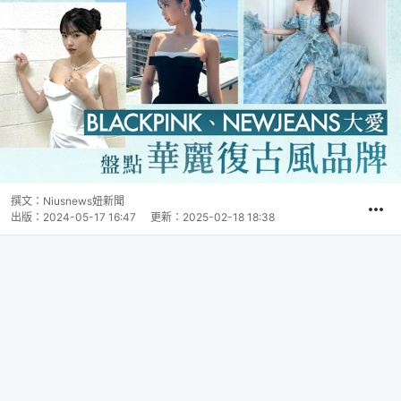
撰文：
Niusnews妞新聞
出版：
2024-05-17 16:47
更新：
2025-02-18 18:38