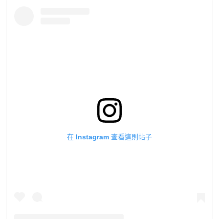
在 Instagram 查看這則帖子