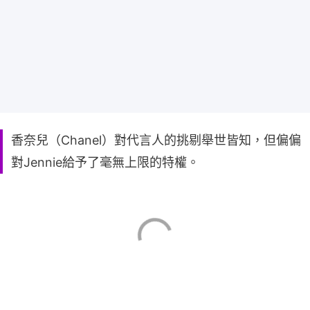
香奈兒（Chanel）對代言人的挑剔舉世皆知，但偏偏
對Jennie給予了毫無上限的特權。