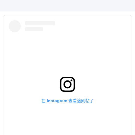
在 Instagram 查看這則帖子