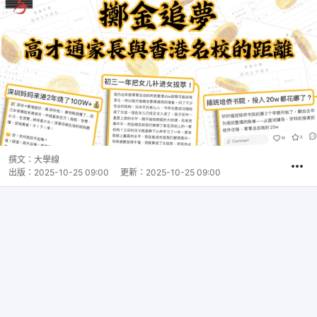
撰文：
大學線
出版：
2025-10-25 09:00
更新：
2025-10-25 09:00