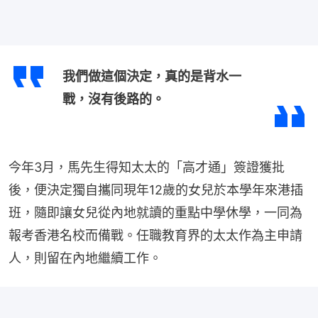
我們做這個決定，真的是背水一
戰，沒有後路的。
今年3月，馬先生得知太太的「高才通」簽證獲批
後，便決定獨自攜同現年12歲的女兒於本學年來港插
班，隨即讓女兒從內地就讀的重點中學休學，一同為
報考香港名校而備戰。任職教育界的太太作為主申請
人，則留在內地繼續工作。