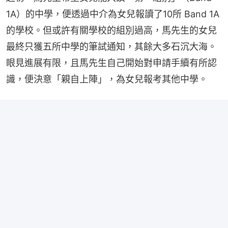
1A）的中學，便透過中介為女兒報讀了10所 Band 1A 
的學校。但或許有關學校的組別過高，馬先生的女兒
最終只獲五所中學的筆試通知，其餘大多石沉大海。
眼見進展有限，且馬先生自己開始對申請手續有所認
識，便決意「親自上陣」，為女兒報考其他中學。