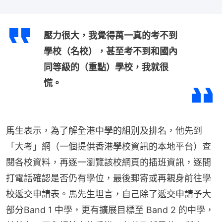
壓力很大，我覺得萬一真的考不到
學校（名校），甚至考不到和國內
同等級的（重點）學校，我就很
慌。
馬生表示，為了解全港中學的組別及排名，他先到
「大考」網（一個提供香港學校資訊的本地平台）查
閱各校資料，再逐一瀏覽該校網頁的插班資訊，逐間
打電話確認是否仍有學位，最後郵寄或再親身前往學
校遞交申請表。馬先生坦言，自己除了遞交申請予大
部分Band 1 中學，更有擴展目標至 Band 2 的中學，