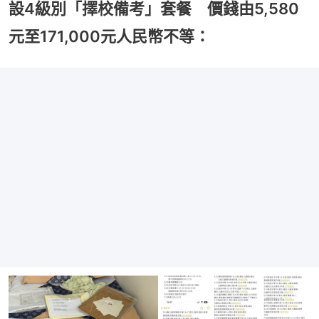
設4級別「擇校備考」套餐 價錢由5,580
元至171,000元人民幣不等：