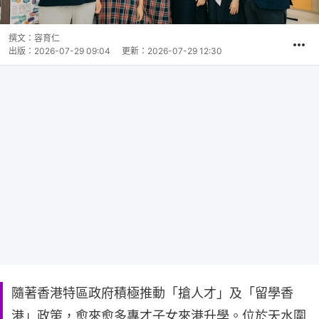
撰文：
容育仁
出版：
2026-07-29 09:04
更新：
2026-07-29 12:30
隨著香港特區政府積極推動「搶人才」及「留學香
港」政策，愈來愈多專才子女來港升學。位於天水圍