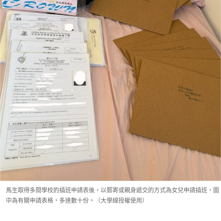
馬生取得多間學校的插班申請表後，以郵寄或親身遞交的方式為女兒申請插班，圖
中為有關申請表格，多達數十份。（大學線授權使用）