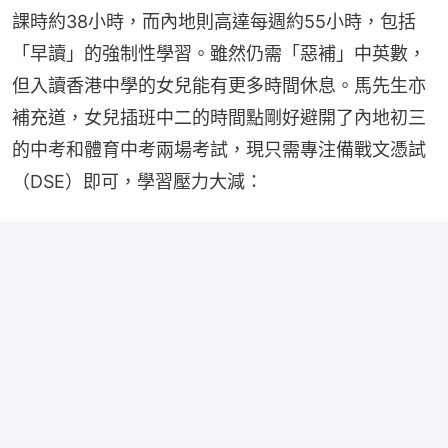
課時約38小時，而內地則高達每週約55小時，包括
「早讀」的強制性學習。雖然仍需「惡補」中英數，
但入讀香港中學的女兒能有更多時間休息。馬先生亦
補充道，女兒插班中二的時間點剛好避開了內地初三
的中考和體育中考兩場考試，現只需專注備戰文憑試
（DSE）即可，學習壓力大減：