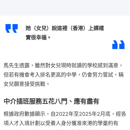
她（女兒）說這裡（香港）上課確
實很幸福。
馬先生透露，雖然對女兒現時就讀的學校感到滿意，
但若有機會考入排名更高的中學，仍會努力嘗試，稱
女兒願意接受挑戰。
中介插班服務五花八門、應有盡有
根據政府數據顯示，自2022年至2025年2月底，經各
項人才入境計劃以受養人身分獲准來港的學童約有