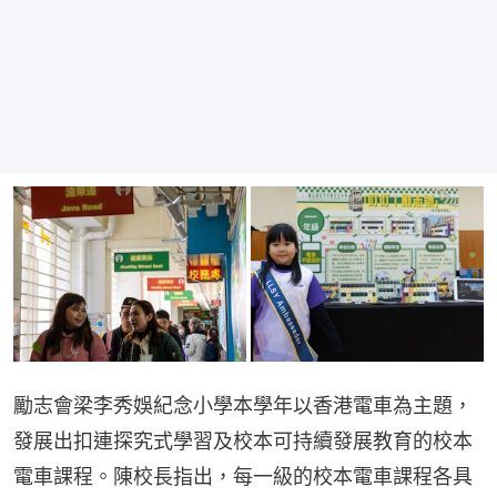
勵志會梁李秀娛紀念小學本學年以香港電車為主題，
發展出扣連探究式學習及校本可持續發展教育的校本
電車課程。陳校長指出，每一級的校本電車課程各具