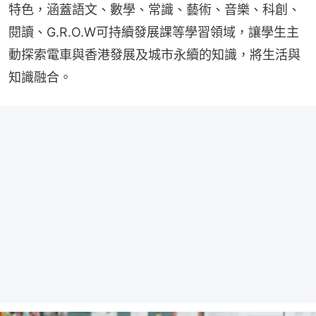
特色，涵蓋語文、數學、常識、藝術、音樂、科創、
閱讀、G.R.O.W可持續發展課等學習領域，讓學生主
動探索電車與香港發展及城市永續的知識，將生活與
知識融合。