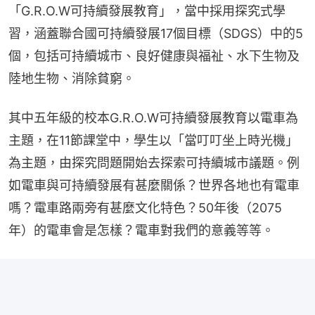
「G.R.O.W可持續發展教育」，當中採用探究式學
習，涵蓋聯合國可持續發展17個目標（SDGS）中的5
個，包括可持續城市、良好健康與福祉、水下生物及
陸地生物、消除貧窮。
其中五年級的校本G.R.O.W可持續發展教育以電車為
主題，在11節課堂中，學生以「當叮叮坐上時光機」 
為主題，由探究問題開始去探索可持續城市議題。例
如電車與可持續發展有甚麼關係？世界各地也有電車
嗎？電車路兩旁有甚麼文化特色？50年後（2075
年）的電車會是怎樣？電車對我們的意義等等。