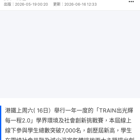
出版：
2026-05-19 00:20
更新：
2026-06-16 12:33
港鐵上周六( 16日）舉行一年一度的「TRAIN出光輝
每一程2.0」學界環境及社會創新挑戰賽，本屆線上
線下參與學生總數突破7,000名，創歷屆新高，學生