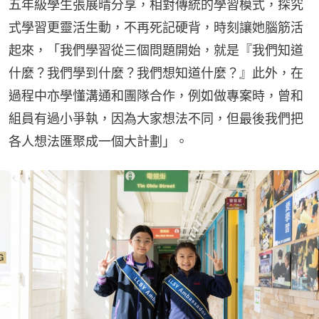
五年級學生張展晴分享，相對傳統的學習模式，探究
式學習更靈活生動，不再死記硬背，時刻讓她腦筋活
起來，「我們學習從三個問題開始，就是『我們知道
什麼？我們學到什麼？我們想知道什麼？』此外，在
過程中亦學懂溝通和團隊合作，例如做專案時，曾和
組員有過小爭執，因為大家想法不同，但最後我們把
各人想法匯聚成一個大計劃」。