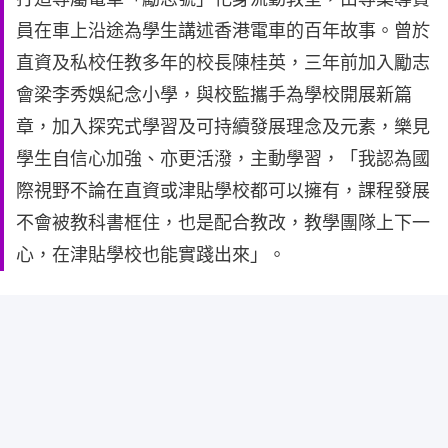
員在車上沿途為學生講述香港電車的百年故事。曾於
直資及私校任教多年的校長陳桂英，三年前加入勵志
會梁李秀娛紀念小學，與校監攜手為學校開展新篇
章，加入探究式學習及可持續發展理念及元素，樂見
學生自信心加強、亦更活潑，主動學習，「我認為國
際視野不論在直資或津貼學校都可以擁有，課程發展
不會被教科書框住，也是配合教改，教學團隊上下一
心，在津貼學校也能實踐出來」。