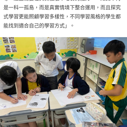
是一科一孤島，而是真實情境下整合運用，而且探究
式學習更能照顧學習多樣性，不同學習風格的學生都
能找到適合自己的學習方式」。