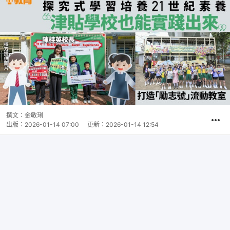
撰文：
金敏琍
出版：
2026-01-14 07:00
更新：
2026-01-14 12:54