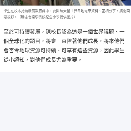
學生在校本持續發展教育課中，要閱讀大量世界各地電車資料、互相分享，擴闊國
際視野。（勵志會梁李秀娛紀念小學提供圖片）
至於可持續發展，陳校長認為這是一個世界議題、一
個全球化的題目，將會一直陪著他們成長，將來他們
會否令地球資源可持續、可享有這些資源，因此學生
從小認知，對他們成長尤為重要。