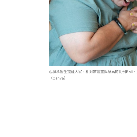
心臟科醫生提醒大家，相對於體重與身高的比例BMI
（Canva）