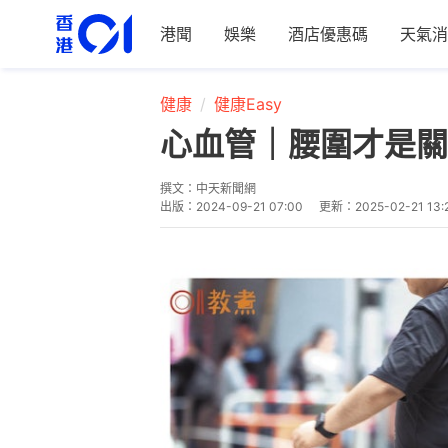
港聞
娛樂
酒店優惠碼
天氣消
健康
健康Easy
心血管｜腰圍才是關
撰文：
中天新聞網
出版：
2024-09-21 07:00
更新：
2025-02-21 13: