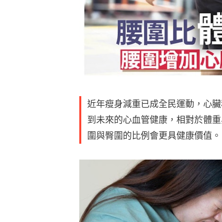
近年瘦身減重已成全民運動，心臟
到未來的心血管健康，相對於體重
圍與臀圍的比例會更具健康價值。