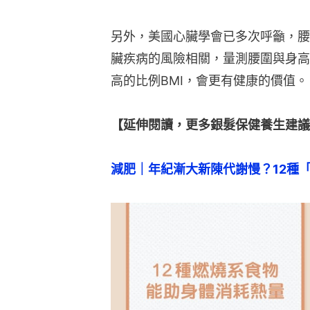
另外，美國心臟學會已多次呼籲，腰
臟疾病的風險相關，量測腰圍與身高
高的比例BMI，會更有健康的價值。
【延伸閱讀，更多銀髮保健養生建議
減肥｜年紀漸大新陳代謝慢？12種