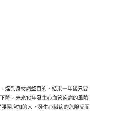
，達到身材調整目的，結果一年後只要
下降，未來10年發生心血管疾病的風險
是腰圍增加的人，發生心臟病的危險反而