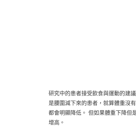
研究中的患者接受飲食與運動的建議
是腰圍減下來的患者，就算體重沒有
都會明顯降低。 但如果體重下降但
增高。