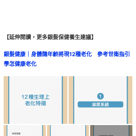
【延伸閱讀，更多銀髮保健養生建議】
銀髮健康｜身體隨年齡將現12種老化　參考世衛指引
學怎健康老化