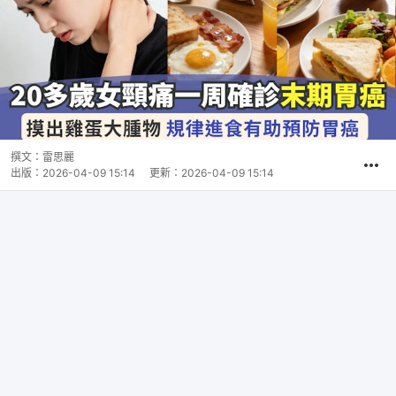
撰文：
雷思麗
出版：
2026-04-09 15:14
更新：
2026-04-09 15:14