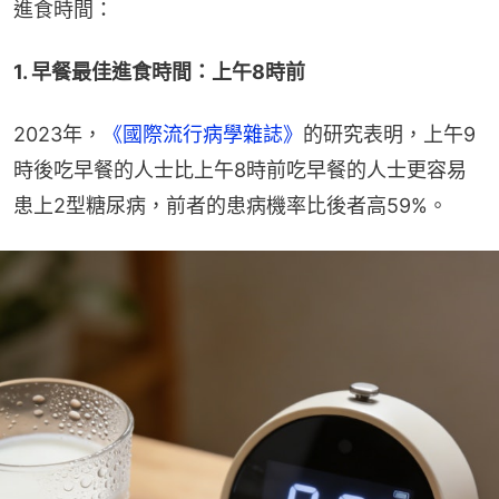
進食時間：
1. 早餐最佳進食時間：上午8時前
2023年，
《國際流行病學雜誌》
的研究表明，上午9
時後吃早餐的人士比上午8時前吃早餐的人士更容易
患上2型糖尿病，前者的患病機率比後者高59%。