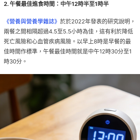
2. 午餐最佳進食時間：中午12時半至1時半
《營養與營養學雜誌》
於於2022年發表的研究說明，
兩餐之間相隔超過4.5至5.5小時為佳，這有利於降低
死亡風險和心血管疾病風險。以早上8時是早餐的最
佳時間作標準，午餐最佳時間就是中午12時30分至1
時30分。