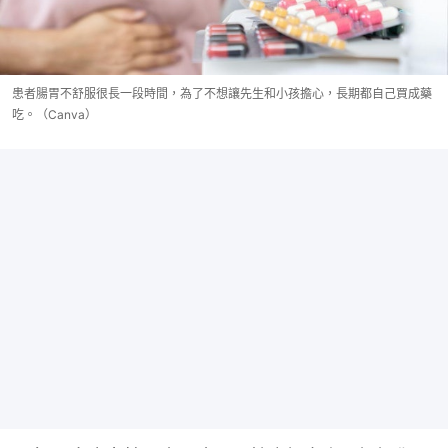
患者腸胃不舒服很長一段時間，為了不想讓先生和小孩擔心，長期都自己買成藥
吃。（Canva）