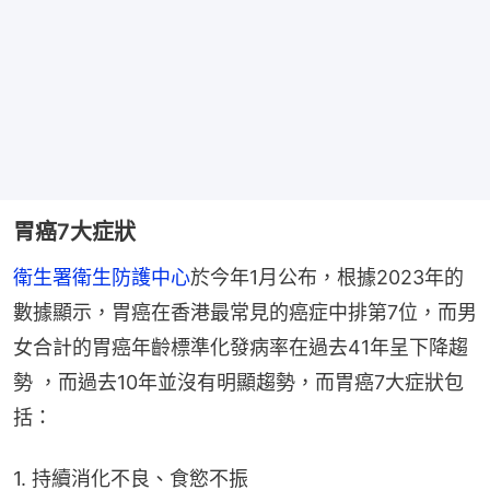
胃癌7大症狀
衛生署衛生防護中心
於今年1月公布，根據2023年的
數據顯示，胃癌在香港最常見的癌症中排第7位，而男
女合計的胃癌年齡標準化發病率在過去41年呈下降趨
勢 ，而過去10年並沒有明顯趨勢，而胃癌7大症狀包
括：
1. 持續消化不良、食慾不振