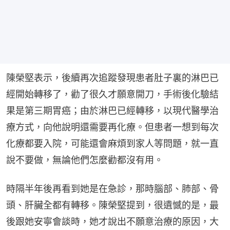
陳榮堅表示，後續再次追蹤發現患者肚子裏的淋巴已
經開始轉移了，勸了很久才願意開刀，手術後化驗結
果是第三期胃癌；由於淋巴已經轉移，以現代醫學治
療方式，向他說明還需要再化療。但患者一想到每次
化療都要入院，可能還會麻煩到家人等問題，就一直
說不要做，無論他們怎麼勸都沒有用。
時隔半年後再看到她是在急診，那時腦部、肺部、骨
頭、肝臟全都有轉移。陳榮堅提到，很遺憾的是，最
後跟她安寧會談時，她才說出不願意治療的原因，大