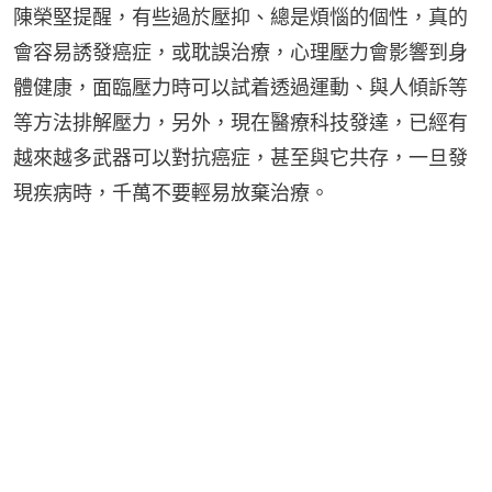
陳榮堅提醒，有些過於壓抑、總是煩惱的個性，真的
會容易誘發癌症，或耽誤治療，心理壓力會影響到身
體健康，面臨壓力時可以試着透過運動、與人傾訴等
等方法排解壓力，另外，現在醫療科技發達，已經有
越來越多武器可以對抗癌症，甚至與它共存，一旦發
現疾病時，千萬不要輕易放棄治療。