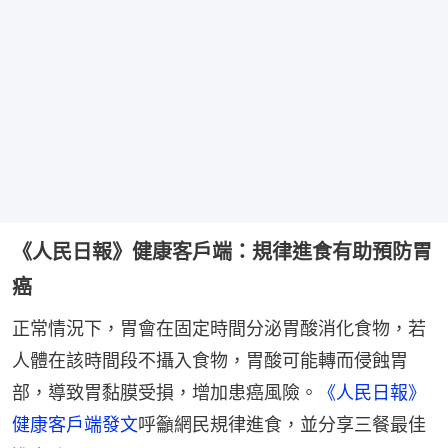
《人民日報》健康客戶端：規律進食有助預防胃
癌
正常情況下，胃會在固定時間分泌胃酸消化食物，若
人體在該時間段不攝入食物，胃酸可能轉而侵蝕胃
部，導致胃黏膜受損，增加患癌風險。
《人民日報》
健康客戶端發文
呼籲網民規律進食，並分享三餐最佳