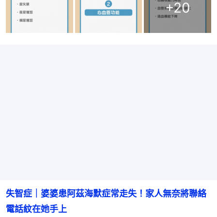
+
20
失智症｜婆婆患阿茲海默症常走失！家人無奈將聯絡
電話紋在她手上