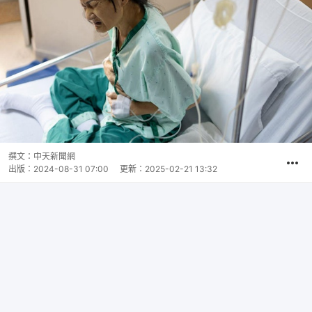
撰文：
中天新聞網
出版：
2024-08-31 07:00
更新：
2025-02-21 13:32