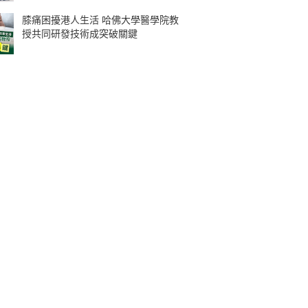
膝痛困擾港人生活 哈佛大學醫學院教
授共同研發技術成突破關鍵