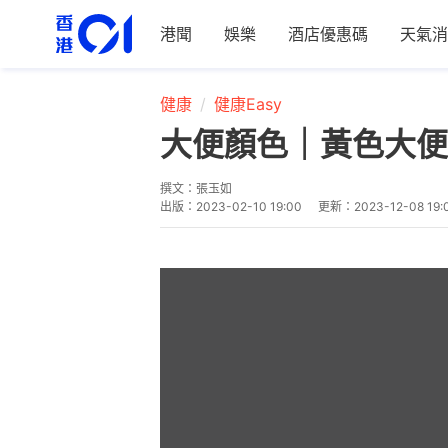
港聞
娛樂
酒店優惠碼
天氣消
健康
健康Easy
大便顏色｜黃色大便
撰文：
張玉如
出版：
2023-02-10 19:00
更新：
2023-12-08 19: