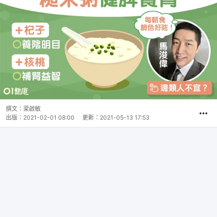
撰文：
梁啟敏
出版：
2021-02-01 08:00
更新：
2021-05-13 17:53