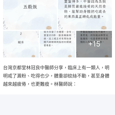
+
15
台灣京都堂林冠良中醫師分享，臨床上有一類人，明
明戒了澱粉、吃得也少，體重卻紋絲不動，甚至身體
越來越疲倦，也更難瘦。林醫師說：