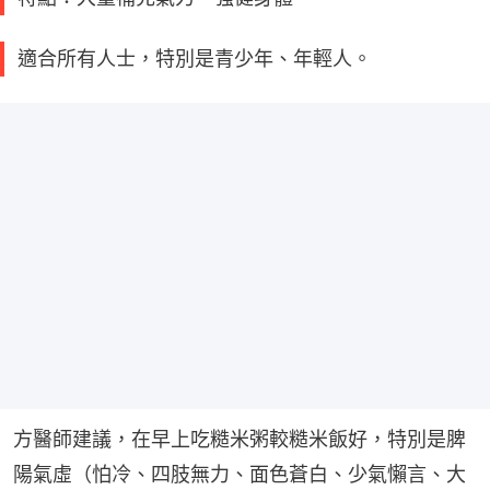
適合所有人士，特別是青少年、年輕人。
方醫師建議，在早上吃糙米粥較糙米飯好，特別是脾
陽氣虛（怕冷、四肢無力、面色蒼白、少氣懶言、大