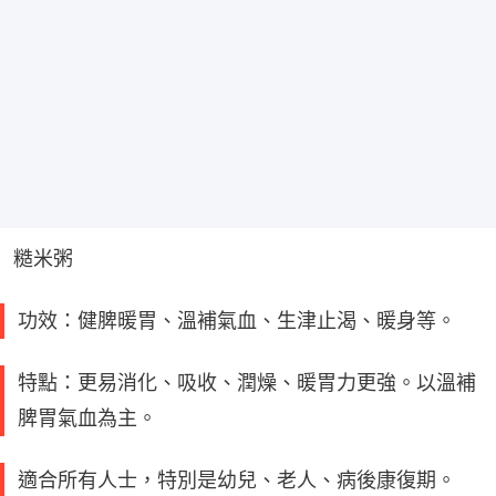
糙米粥
功效：健脾暖胃、溫補氣血、生津止渴、暖身等。
特點：更易消化、吸收、潤燥、暖胃力更強。以溫補
脾胃氣血為主。
適合所有人士，特別是幼兒、老人、病後康復期。