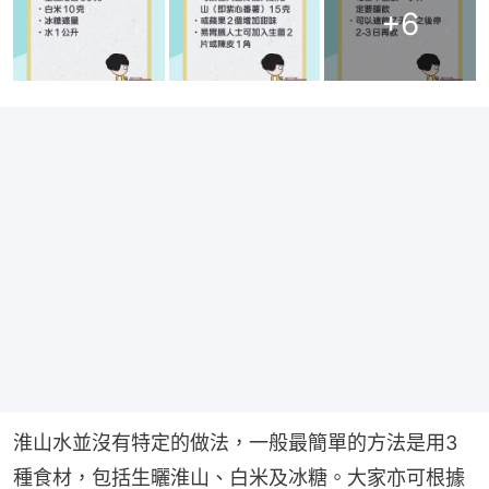
+
6
淮山水並沒有特定的做法，一般最簡單的方法是用3
種食材，包括生曬淮山、白米及冰糖。大家亦可根據