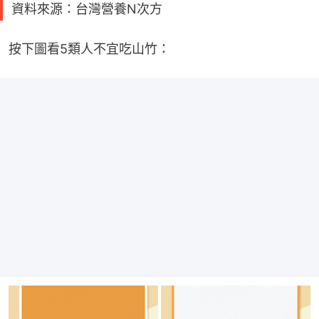
資料來源：台灣營養N次方
按下圖看5類人不宜吃山竹：