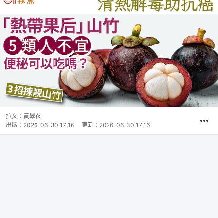
撰文：
黃翠衣
出版：
2026-06-30 17:16
更新：
2026-06-30 17:16