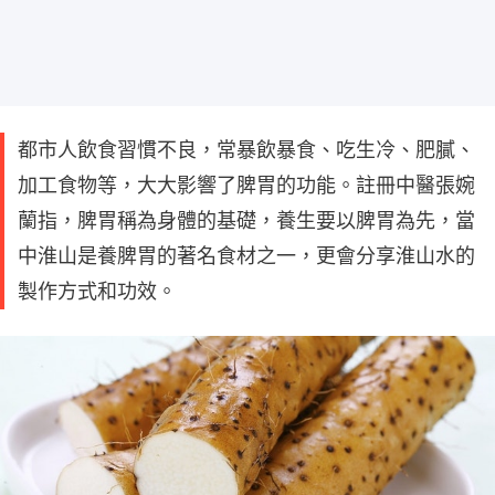
都市人飲食習慣不良，常暴飲暴食、吃生冷、肥膩、
加工食物等，大大影響了脾胃的功能。註冊中醫張婉
蘭指，脾胃稱為身體的基礎，養生要以脾胃為先，當
中淮山是養脾胃的著名食材之一，更會分享淮山水的
製作方式和功效。