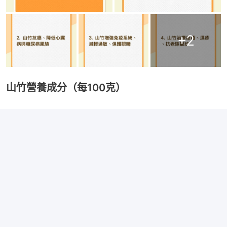
+
2
山竹營養成分（每100克）