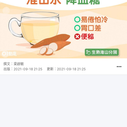
撰文：
梁啟敏
出版：
2021-09-18 21:25
更新：
2021-09-18 21:25