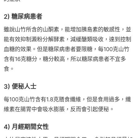
2) 糖尿病患者
雖說山竹所含的山酮素，能增加胰島素的敏感性，並
能有效抑制澱粉分解酵素，減緩醣類吸收，達到控制
血糖的效果。但是糖尿病患者要限糖，每100克山竹
含有16克糖分，糖分較高，所以糖尿病患者不宜多
食。
3) 便秘人士
每100克山竹含有1.8克膳食纖維，但是食用過多，纖
維素在腸胃中會吸水膨脹，反而會引起便秘。
4) 月經期間女性