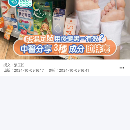
撰文：
張玉如
出版：
2024-10-09 16:17
更新：
2024-10-09 16:41