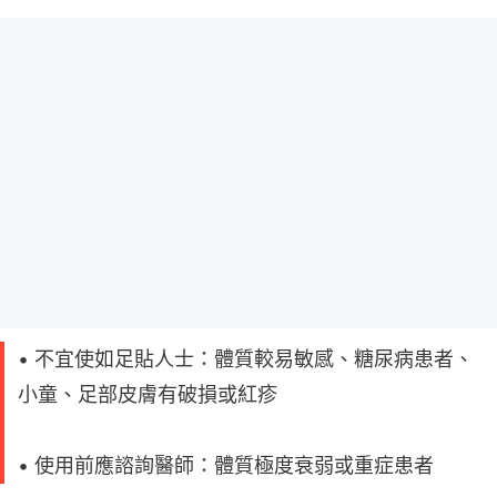
• 不宜使如足貼人士：體質較易敏感、糖尿病患者、
小童、足部皮膚有破損或紅疹
• 使用前應諮詢醫師：體質極度衰弱或重症患者