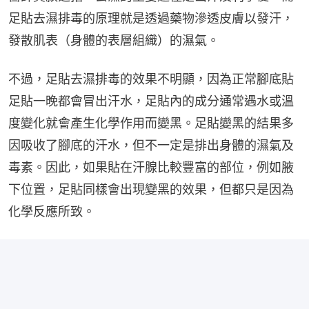
足貼去濕排毒的原理就是透過藥物滲透皮膚以發汗，
發散肌表（身體的表層組織）的濕氣。
不過，足貼去濕排毒的效果不明顯，因為正常腳底貼
足貼一晚都會冒出汗水，足貼內的成分通常遇水或溫
度變化就會產生化學作用而變黑。足貼變黑的結果多
因吸收了腳底的汗水，但不一定是排出身體的濕氣及
毒素。因此，如果貼在汗腺比較豐富的部位，例如腋
下位置，足貼同樣會出現變黑的效果，但都只是因為
化學反應所致。