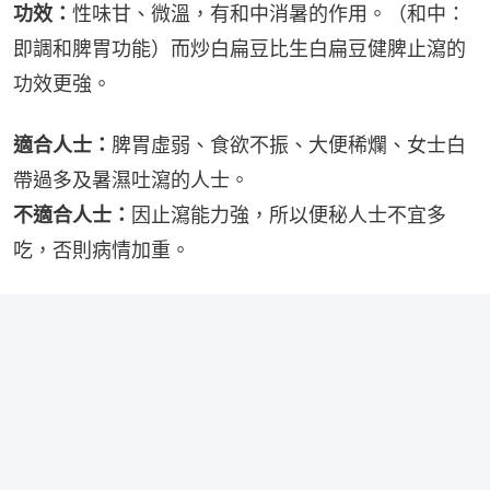
功效：
性味甘、微溫，有和中消暑的作用。（和中：
即調和脾胃功能）而炒白扁豆比生白扁豆健脾止瀉的
功效更強。
適合人士：
脾胃虛弱、食欲不振、大便稀爛、女士白
帶過多及暑濕吐瀉的人士。
不適合人士：
因止瀉能力強，所以便秘人士不宜多
吃，否則病情加重。