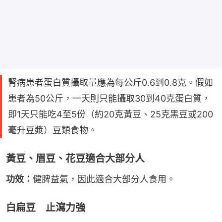
腎病患者蛋白質攝取量應為每公斤0.6到0.8克。假如
患者為50公斤，一天則只能攝取30到40克蛋白質，
即1天只能吃4至5份（約20克黃豆、25克黑豆或200
毫升豆漿）豆類食物。
黃豆、眉豆、花豆適合大部分人
功效：
健脾益氣，因此適合大部分人食用。
白扁豆 止瀉力強