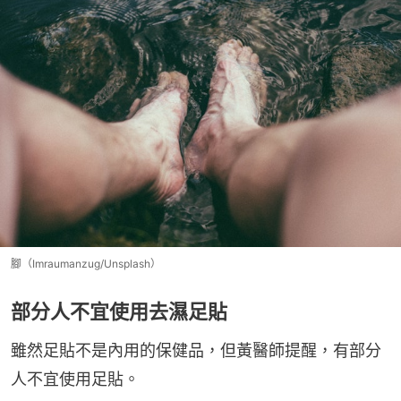
腳（Imraumanzug/Unsplash）
部分人不宜使用去濕足貼
雖然足貼不是內用的保健品，但黃醫師提醒，有部分
人不宜使用足貼。