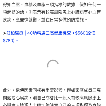
得知血壓、血糖及血脂三項指標的數據。假如任何一
項超標的話，則表示有較高風險患上心臟病等心血管
疾病，應盡快就醫，並在日常多做預防措施。
➤
莊柏醫療 | 40項精選三高健康檢查 >$560(原價
$780)。
此外，遺傳因素同樣有重要影響。假如家庭成員三高
問題或心臟病，則自己亦會比一般人有較高風險患上
心臟病。這類人士應加強注意自己的三項指標及身體