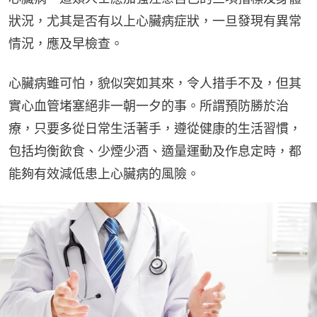
狀況，尤其是否有以上心臟病症狀，一旦發現有異常
情況，應及早檢查。
心臟病雖可怕，貌似突如其來，令人措手不及，但其
實心血管堵塞絕非一朝一夕的事。所謂預防勝於治
療，只要多從日常生活著手，遵從健康的生活習慣，
包括均衡飲食、少煙少酒、適量運動及作息定時，都
能夠有效減低患上心臟病的風險。