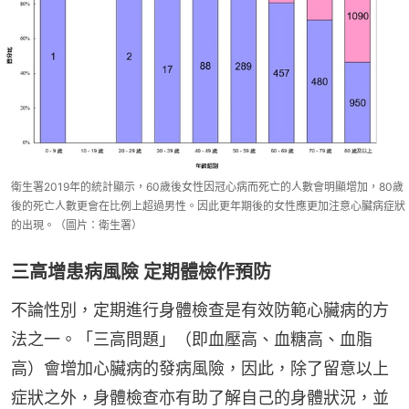
衛生署2019年的統計顯示，60歲後女性因冠心病而死亡的人數會明顯增加，80歲
後的死亡人數更會在比例上超過男性。因此更年期後的女性應更加注意心臟病症狀
的出現。（圖片：衛生署）
三高增患病風險 定期體檢作預防
不論性別，定期進行身體檢查是有效防範心臟病的方
法之一。「三高問題」（即血壓高、血糖高、血脂
高）會增加心臟病的發病風險，因此，除了留意以上
症狀之外，身體檢查亦有助了解自己的身體狀況，並