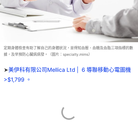
定期身體檢查有助了解自己的身體狀況，並得知血壓、血糖及血脂三項指標的數
據，及早預防心臟病病發。（圖片：specialty.mims）
➤
美伊科有限公司Mellica Ltd |  6 導聯移動心電圖機 
>$1,799 。