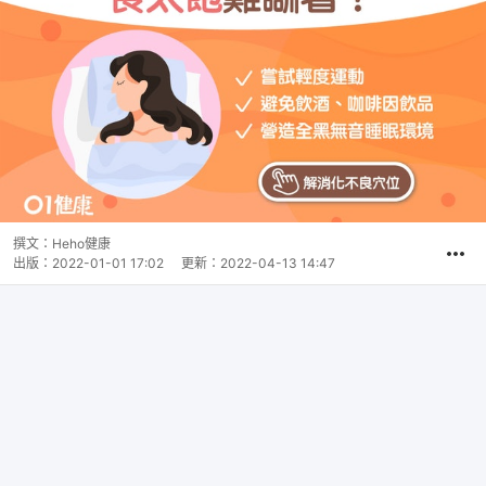
撰文：
Heho健康
出版：
2022-01-01 17:02
更新：
2022-04-13 14:47