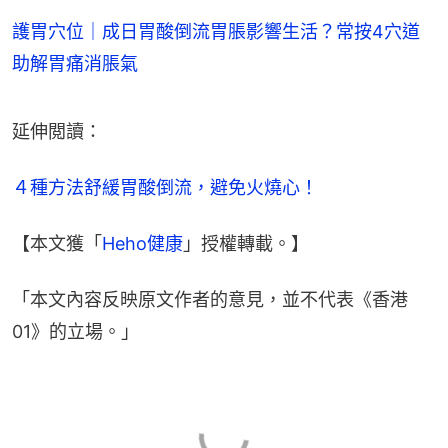
護胃穴位｜成日胃酸倒流胃脹影響生活？常按4穴道
助解胃痛消脹氣
延伸閲讀：
４種方法舒緩胃酸倒流，避免火燒心！
【本文獲「
Heho健康
」授權轉載。】
「本文內容反映原文作者的意見，並不代表《香港
01》的立場。」