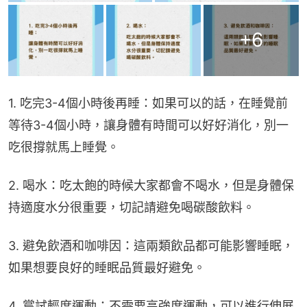
+
6
1. 吃完3-4個小時後再睡：如果可以的話，在睡覺前
等待3-4個小時，讓身體有時間可以好好消化，別一
吃很撐就馬上睡覺。
2. 喝水：吃太飽的時候大家都會不喝水，但是身體保
持適度水分很重要，切記請避免喝碳酸飲料。
3. 避免飲酒和咖啡因：這兩類飲品都可能影響睡眠，
如果想要良好的睡眠品質最好避免。
4. 嘗試輕度運動：不需要高強度運動，可以進行伸展