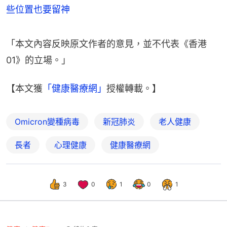
些位置也要留神
「本文內容反映原文作者的意見，並不代表《香港
01》的立場。」
【本文獲
「健康醫療網」
授權轉載。】
Omicron變種病毒
新冠肺炎
老人健康
長者
心理健康
健康醫療網
3
0
1
0
1