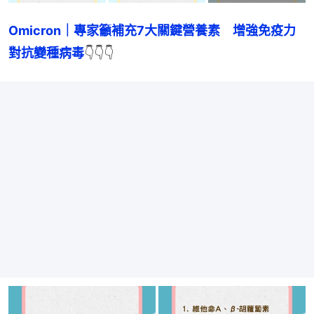
Omicron｜專家籲補充7大關鍵營養素　增強免疫力
對抗變種病毒
👇👇👇