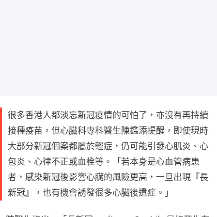
很多香港人都淡忘新冠疫情的可怕了，亦沒有再持續
接種疫苗，但心臟科專科醫生陳鑑添提醒，即使現時
大部分新冠個案都屬於輕症，仍可能引發心肌炎、心
包炎、心律不正或血栓等。「若本身是心血管病患
者，感染新冠後影響心臟的風險更高，一旦出現『長
新冠』，也有機會誘發很多心臟後遺症。」