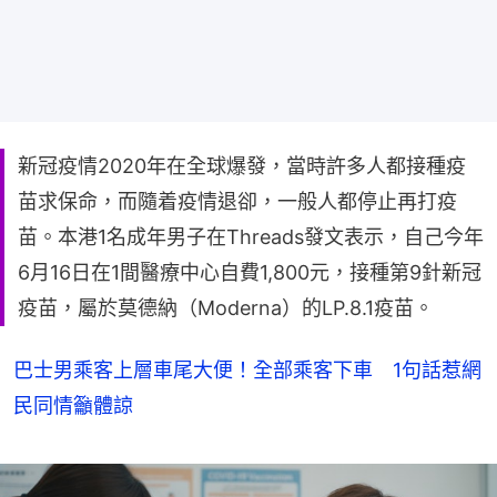
新冠疫情2020年在全球爆發，當時許多人都接種疫
苗求保命，而隨着疫情退卻，一般人都停止再打疫
苗。本港1名成年男子在Threads發文表示，自己今年
6月16日在1間醫療中心自費1,800元，接種第9針新冠
疫苗，屬於莫德納（Moderna）的LP.8.1疫苗。
巴士男乘客上層車尾大便！全部乘客下車 1句話惹網
民同情籲體諒