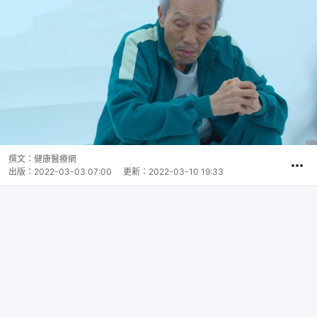
撰文：
健康醫療網
出版：
2022-03-03 07:00
更新：
2022-03-10 19:33