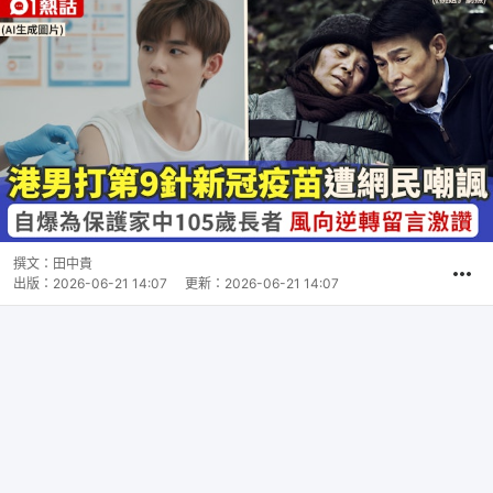
撰文：
田中貴
出版：
2026-06-21 14:07
更新：
2026-06-21 14:07