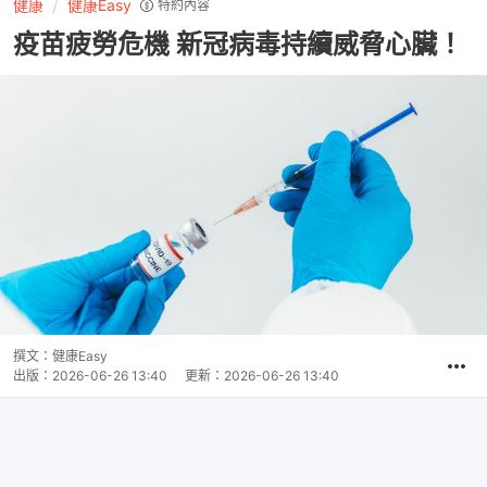
健康
健康Easy
特約內容
疫苗疲勞危機 新冠病毒持續威脅心臟！
撰文：
健康Easy
出版：
2026-06-26 13:40
更新：
2026-06-26 13:40