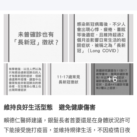
+
6
維持良好生活型態 避免健康傷害
賴德仁醫師建議，銀髮長者首要還是在身體狀況許可
下能接受施打疫苗，並維持規律生活，不因疫情日夜