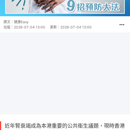
撰文：
健康Easy
出版：
2026-07-04 13:00
更新：
2026-07-04 13:00
近年腎衰竭成為本港重要的公共衛生議題，現時香港