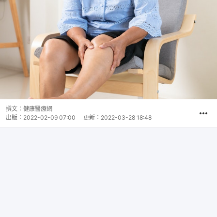
撰文：
健康醫療網
出版：
2022-02-09 07:00
更新：
2022-03-28 18:48