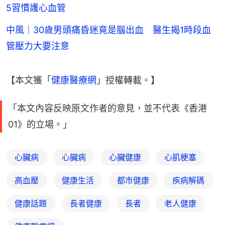
5習慣護心血管
中風｜30歲男頭痛昏迷竟是腦出血 醫生揭1時段血
管壓力大要注意
【本文獲「
健康醫療網
」授權轉載。】
「本文內容反映原文作者的意見，並不代表《香港
01》的立場。」
心臟病
心臟病
心臟健康
心肌梗塞
高血壓
健康生活
都市健康
疾病解碼
健康話題
長者健康
長者
老人健康