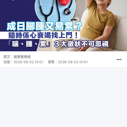
撰文：
健康醫療網
出版：
2026-08-02 10:01
更新：
2026-08-02 10:01