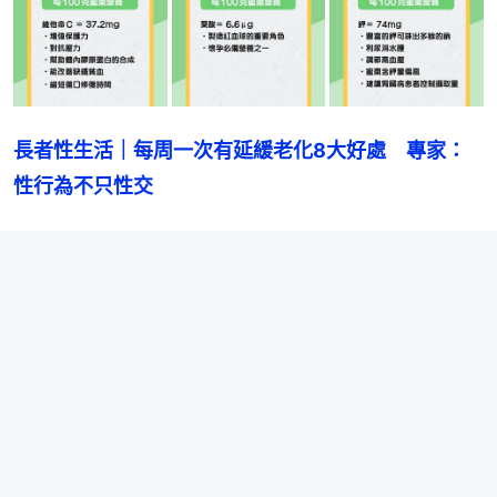
長者性生活｜每周一次有延緩老化8大好處　專家：
性行為不只性交