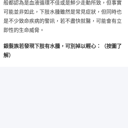
般都認為是血液循環不佳或是鮮少走動所致，但事實
可能並非如此，下肢水腫雖然是常見症狀，但同時也
是不少致命疾病的警訊，若不盡快就醫，可能會有立
即性的生命威脅。
銀髮族若發現下肢有水腫，可別掉以輕心：（按圖了
解）