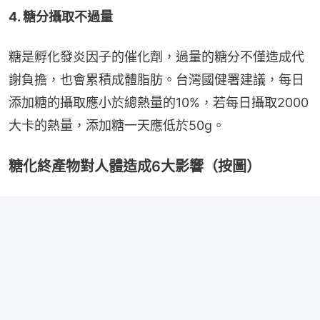
4. 糖分攝取不過量
糖是孵化發炎因子的催化劑，過量的糖分不僅造成代
謝負擔，也會累積成體脂肪。台灣國健署建議，每日
添加糖的攝取應小於總熱量的10%，若每日攝取2000
大卡的熱量，添加糖一天應低於50g。
糖化終產物對人體造成6大影響（按圖）