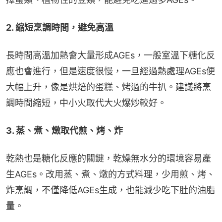
2. 縮短烹調時間，避免高溫
長時間高溫加熱會大量形成AGEs，一般室溫下糖化反
應也會進行，但是速度很慢，一旦經過熱處理AGEs便
大幅上升，像是烘焙的蛋糕、烤過的牛扒。建議將烹
調時間縮短，中小火取代大火爆炒較好。
3. 蒸、煮、燉取代煎、烤、炸
乾熱也是糖化反應的關鍵，乾燥無水分的環境容易產
生AGEs。改用蒸、煮、燉的方式料理，少用煎、烤、
炸烹調，不僅降低AGEs生成，也能減少吃下肚的油脂
量。