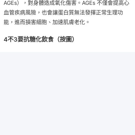
AGEs），對身體造成氧化傷害。AGEs 不僅會提高心
血管疾病風險，也會讓蛋白質無法發揮正常生理功
能，進而損害細胞、加速肌膚老化。
4不3要抗糖化飲食（按圖）