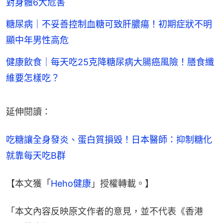
對身體6大危害
糖尿病｜不妥善控制血糖可致肝膿瘍！初期症狀不明
顯中年男性高危
健康飲食｜每天吃25克降糖尿病大腸癌風險！膳食纖
維要怎樣吃？
延伸閱讀：
吃糖讓全身發炎、蛋白質損毀！日本醫師：抑制糖化
就靠每天吃B群
【本文獲「
Heho健康
」授權轉載。】
「本文內容反映原文作者的意見，並不代表《香港