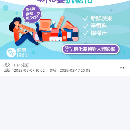
撰文：
Heho健康
出版：
2022-06-07 10:02
更新：
2025-02-17 20:03