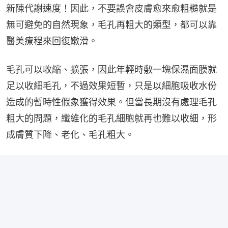
新陳代謝速度！因此，不要誤會皮膚愈來愈粗糙就是
無可避免的自然現象，毛孔再粗大的類型，都可以靠
醫美療程來回復嫩滑。
毛孔可以收縮、擴張，因此年輕時敷一塊保濕面膜就
足以收細毛孔，不過效果短暫，只是以細胞吸收水份
造成的暫時性假象獲得效果。但當長期沒有處理毛孔
粗大的問題，纖維化的毛孔細胞就再也難以收細，形
成膚質下降、老化、毛孔粗大。