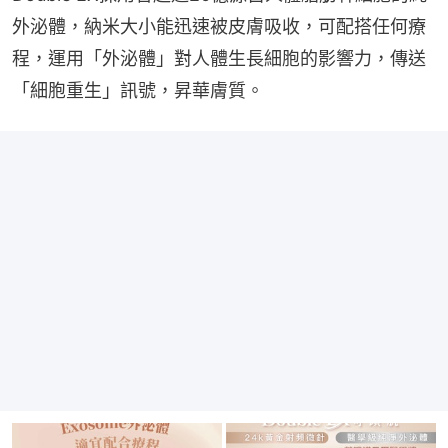
外泌體，納米大小能迅速被皮膚吸收，可配搭任何療
程，運用「外泌體」對人體生長細胞的影響力，傳送
「細胞重生」訊號，昇華膚質。