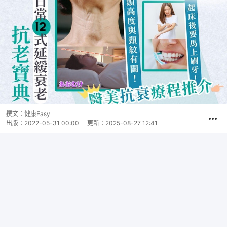
撰文：
健康Easy
出版：
2022-05-31 00:00
更新：
2025-08-27 12:41