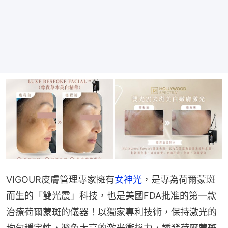
VIGOUR皮膚管理專家擁有
女神光
，是專為荷爾蒙斑
而生的「雙光震」科技，也是美國FDA批准的第一款
治療荷爾蒙斑的儀器！以獨家專利技術，保持激光的