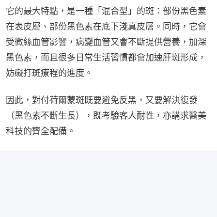
它的最大特點，是一種「混合型」的斑：部份黑色素
在表皮層、部份黑色素在底下淺真皮層。同時，它會
受微絲血管影響，病變血管又會不斷提供營養，加深
黑色素，而且很多日常生活習慣都會加速肝斑形成，
妨礙打斑療程的進度。
因此，對付荷爾蒙斑既要避免反黑，又要解決復發
（黑色素不斷生長），既考驗客人耐性，亦講求醫美
科技的齊全配備。