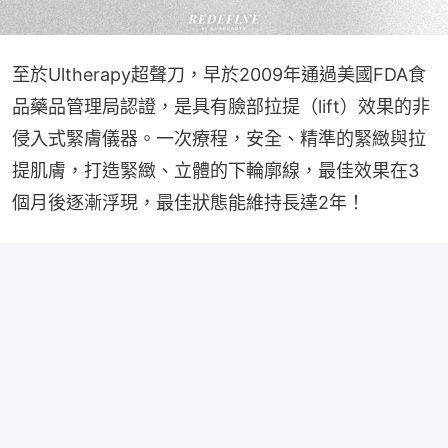
至於Ultherapy超聲刀，早於2009年通過美國FDA食
品藥品管理局認證，是具有臉部拉提（lift）效果的非
侵入式緊膚儀器。一次療程，安全、精準的緊緻與拉
提肌膚，打造緊緻、立體的下輪廓線，最佳效果在3
個月後逐漸浮現，最佳狀態能維持長達2年！