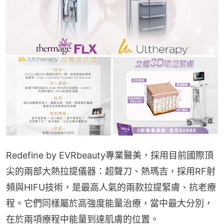
Redefine by EVRbeauty專業醫美，採用目前國際頂
尖的兩部大熱拉提儀器：超聲刀、熱瑪吉，採用RF射
頻與HIFU技術，是最高人氣的兩款拉提緊膚、抗老療
程。它們同樣屬於高強度能量治療，當中最大分別，
在於兩項療程中能量到達肌膚的位置。