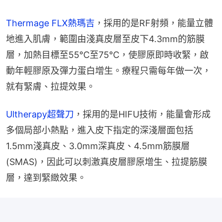
Thermage FLX熱瑪吉
，採用的是RF射頻，能量立體
地進入肌膚，範圍由淺真皮層至皮下4.3mm的筋膜
層，加熱目標至55℃至75℃，使膠原即時收緊，啟
動年輕膠原及彈力蛋白增生。療程只需每年做一次，
就有緊膚、拉提效果。
Ultherapy超聲刀
，採用的是HIFU技術，能量會形成
多個局部小熱點，進入皮下指定的深淺層面包括
1.5mm淺真皮、3.0mm深真皮、4.5mm筋膜層
(SMAS)，因此可以刺激真皮層膠原增生、拉提筋膜
層，達到緊緻效果。