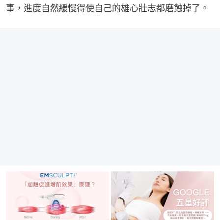
事，進度自然緩慢得使自己的雄心壯志都磨蝕掉了。