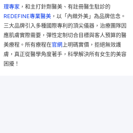
理專家
，和主打針劑醫美、有註冊醫生駐診的
REDEFINE專業醫美
，以「內緻外美」為品牌信念。
三大品牌引入多種國際專利的頂尖儀器，治療團隊因
應肌膚實際需要，彈性定制切合目標與客人預算的醫
美療程。所有療程在
官網
上明碼實價，拒絕無效護
膚，真正從醫學角度著手，科學解決所有女生的美容
困擾！