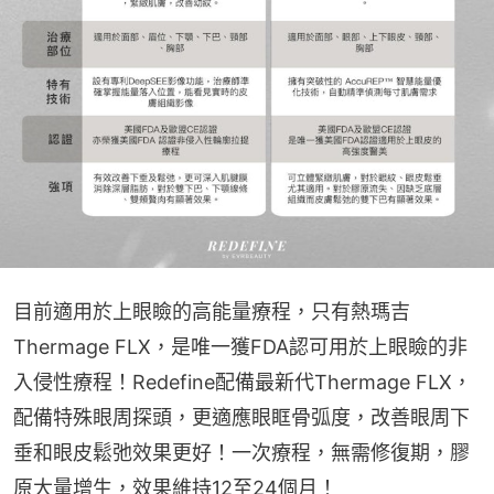
目前適用於上眼瞼的高能量療程，只有熱瑪吉
Thermage FLX，是唯一獲FDA認可用於上眼瞼的非
入侵性療程！Redefine配備最新代Thermage FLX，
配備特殊眼周探頭，更適應眼眶骨弧度，改善眼周下
垂和眼皮鬆弛效果更好！一次療程，無需修復期，膠
原大量增生，效果維持12至24個月！