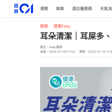
港聞
娛樂
酒店優惠碼
天氣消
健康
健康Easy
耳朵清潔｜耳屎多、
撰文：
Hello醫師
出版：
2023-01-09 17:02
更新：
2023-01-10 17: