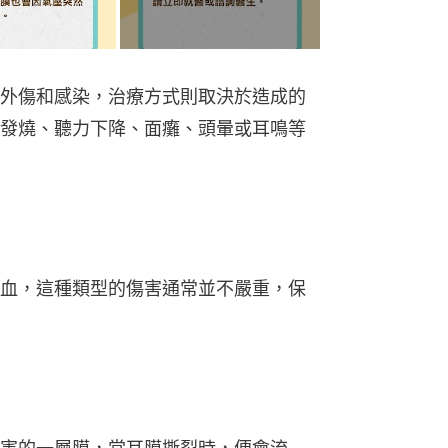
外傷和感染，治療方式則取決於造成的
發燒、聽力下降、面癱、頭暈或耳鳴等
血，這種類型的傷害通常並不嚴重，保