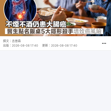
撰文：
吉普森
出版：
2026-08-08 17:40
更新：
2026-08-08 17:40