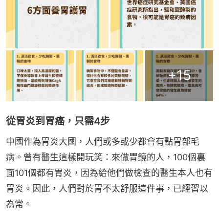
+
15
從胃炎到胃癌，只需4步
中國作為胃炎大國，人們或多或少都會有點胃部毛
病。曾有醫生這樣開玩笑：來做胃鏡的人，100個裏
面101個都有胃炎，因為給他們做檢查的醫生本人也有
胃炎。因此，人們對於胃不太舒服這件事，已經習以
為常。