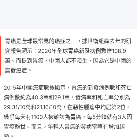
胃癌是全球最常見的癌症之一，據世衞組織去年的研
究報告顯示：2020年全球胃癌新發病例數達108.9
萬。而提到胃癌，中國人都不陌生，因為它是中國的
高發癌症。
2015年中國癌症數據顯示，胃癌的新發病例數和死亡
病例數約為40.3萬和29.1萬，發病率和死亡率分別為
29.31/10萬和21.16/10萬，在惡性腫瘤中均居第2位。
幾乎每天有1100人被確診為胃癌，每5分鐘就有3人因
胃癌離世。而且，年輕人胃癌的發病率略有增加趨
勢。