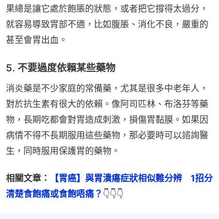
果總是讓它處於飽脹的狀態，或者把它撐得太過分，
就容易導致胃部不適，比如腹脹、消化不良，嚴重的
甚至會胃出血。
5. 不要過度依賴某些藥物
消炎藥是不少家庭的常備藥，尤其是很多中老年人，
對於抗生素有很大的依賴。像阿司匹林、布洛芬等藥
物，長期吃都會對胃造成刺激，損傷胃黏膜。如果因
病情不得不長期服用這些藥物，那必要時可以諮詢醫
生，同時服用保護胃的藥物。
相關文章：
【胃癌】與胃潰瘍症狀相似難分辨　1招分
清楚食飽痛或食飽唔痛？
👇👇👇