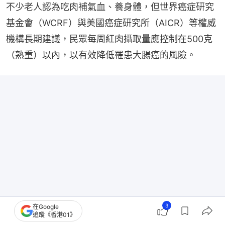
不少老人認為吃肉補氣血、養身體，但世界癌症研究
基金會（WCRF）與美國癌症研究所（AICR）等權威
機構長期建議，民眾每周紅肉攝取量應控制在500克
（熟重）以內，以有效降低罹患大腸癌的風險。
3
在Google
追蹤《香港01》