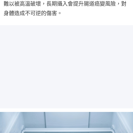
難以被高溫破壞，長期攝入會提升腸道癌變風險，對
身體造成不可逆的傷害。