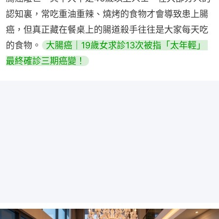
認知裏，常吃重油重辣、燒烤的食物才會導致患上腸
癌，但真正藏在餐桌上的腸道殺手往往是大家每天吃
的食物。
大腸癌｜19歲女求診13次被指「太年輕」 
最終確診三期癌變！