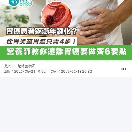
撰文：
王旭峰營養師
出版：
2023-05-24 10:02
更新：
2025-02-18 20:33