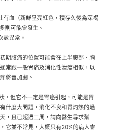
嘔吐有血（新鮮呈亮紅色，積存久後為深褐
多則可能會發生。
次數異常。
初期腹痛的位置可能會在上半腹部、胸
通常跟一般胃痛及消化性潰瘍相似，以
痛將會加劇。
的症狀，但它不一定是胃癌引起，可能是胃
有什麼大問題，消化不良和胃灼熱的過
天，且已超過三周，請向醫生尋求幫
，它並不常見，大概只有20%的病人會