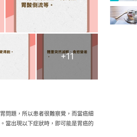
+
11
胃問題，所以患者很難察覺，而當癌細
。當出現以下症狀時，即可能是胃癌的