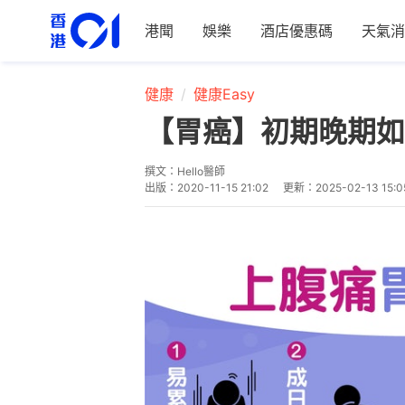
港聞
娛樂
酒店優惠碼
天氣消
健康
健康Easy
【胃癌】初期晚期如
撰文：
Hello醫師
出版：
2020-11-15 21:02
更新：
2025-02-13 15:0