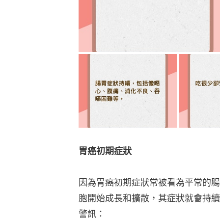
胃癌初期症狀
因為胃癌初期症狀常被看為平常的腸
胞開始成長和擴散，其症狀就會持續
警訊：