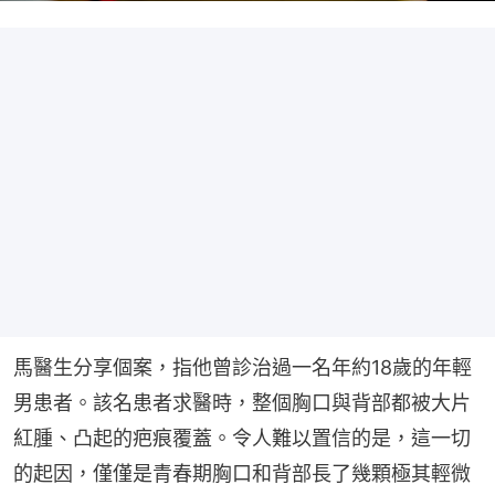
馬醫生分享個案，指他曾診治過一名年約18歲的年輕
男患者。該名患者求醫時，整個胸口與背部都被大片
紅腫、凸起的疤痕覆蓋。令人難以置信的是，這一切
的起因，僅僅是青春期胸口和背部長了幾顆極其輕微