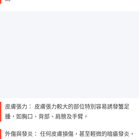
皮膚張力： 皮膚張力較大的部位特別容易誘發蟹足
腫，如胸口、背部、肩膀及手臂。
外傷與發炎： 任何皮膚損傷，甚至輕微的暗瘡發炎，