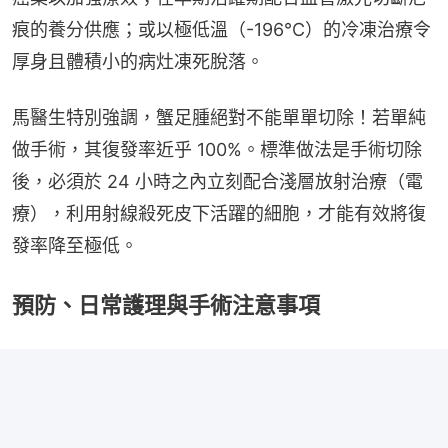
痕的養分供應；或以極低溫（-196°C）的冷凍治療令
厚身且體積小的病灶凍死脫落。
馬醫生特別強調，蟹足腫絕對不能單單切除！若單純
做手術，其復發率近乎 100%。標準做法是手術切除
後，必須於 24 小時之內立刻配合淺層放射治療（電
療），利用射線殺死皮下活躍的細胞，才能有效將復
發率降至極低。
預防、日常護理與手術注意事項