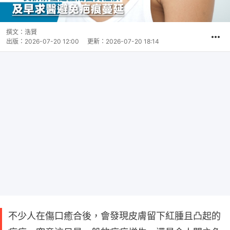
撰文：
浩賢
出版：
2026-07-20 12:00
更新：
2026-07-20 18:14
不少人在傷口癒合後，會發現皮膚留下紅腫且凸起的