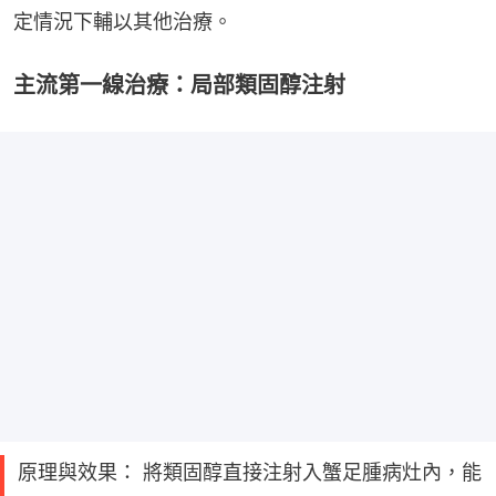
定情況下輔以其他治療。
主流第一線治療：局部類固醇注射
原理與效果： 將類固醇直接注射入蟹足腫病灶內，能