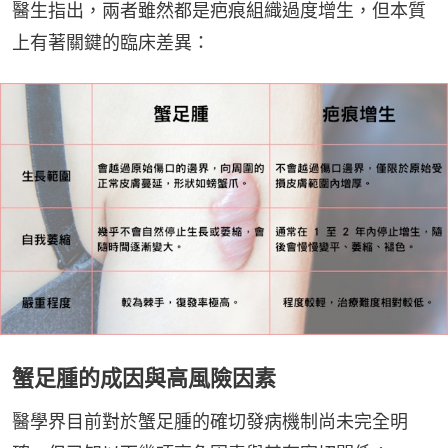
醫生指出，兩者雖然都是疤痕組織過度增生，但本質
上有著關鍵的臨床差異：
蟹足腫的成因與高風險因素
醫學界目前對於蟹足腫的確切發病機制尚未完全明