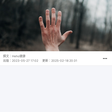
撰文：
Heho健康
出版：
2023-05-27 17:02
更新：
2025-02-18 20:31